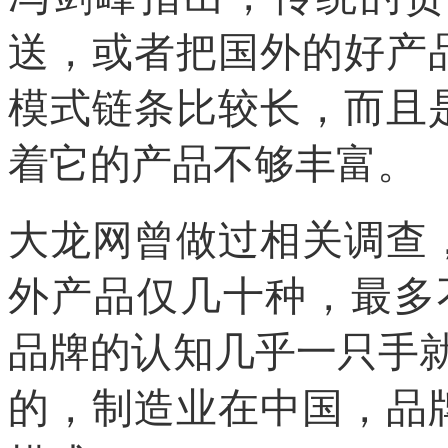
送，或者把国外的好产
模式链条比较长，而且
着它的产品不够丰富。
大龙网曾做过相关调查
外产品仅几十种，最多
品牌的认知几乎一只手
的，制造业在中国，品