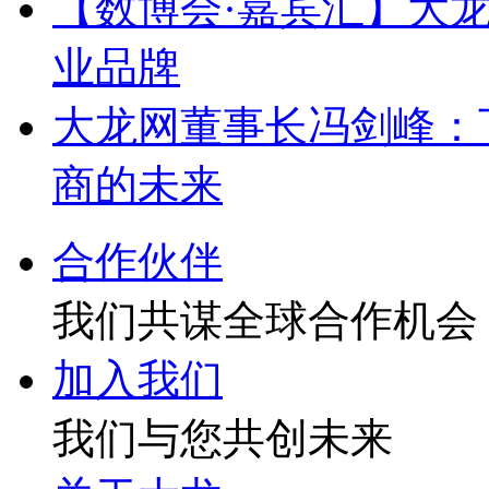
【数博会·嘉宾汇】大
业品牌
大龙网董事长冯剑峰：
商的未来
合作伙伴
我们共谋全球合作机会
加入我们
我们与您共创未来