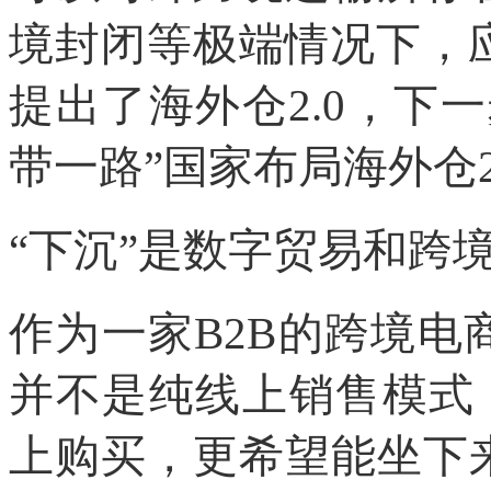
境封闭等极端情况下，
提出了海外仓2.0，下
带一路”国家布局海外仓2
“下沉”是数字贸易和跨
作为一家B2B的跨境
并不是纯线上销售模式
上购买，更希望能坐下