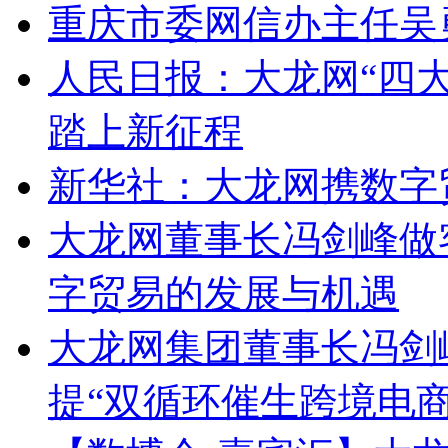
重庆市委网信办主任吴
人民日报：大龙网“四
踏上新征程
新华社：大龙网携数字
大龙网董事长冯剑峰做
字贸易的发展与机遇
大龙网集团董事长冯剑
提“双循环催生跨境电商