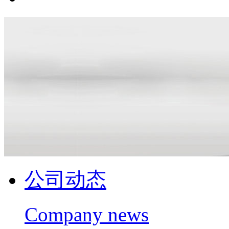
公司动态
Company news