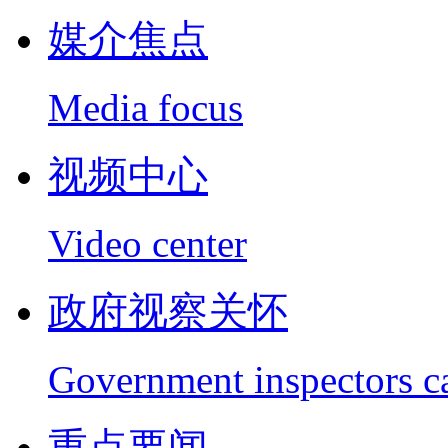
媒介焦点
Media focus
视频中心
Video center
政府视察关怀
Government inspectors c
重点要闻