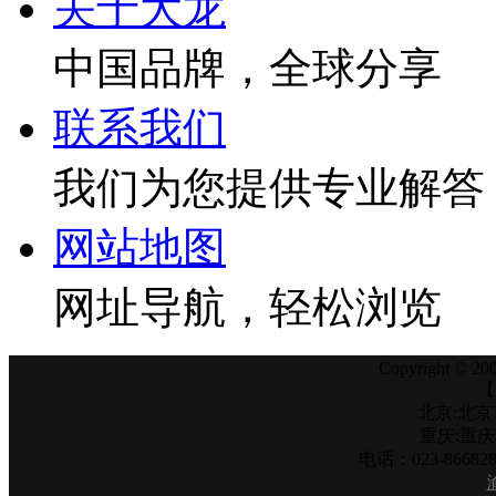
关于大龙
中国品牌，全球分享
联系我们
我们为您提供专业解答
网站地图
网址导航，轻松浏览
Copyright © 200
【
北京:北京
重庆:重
电话：023-866