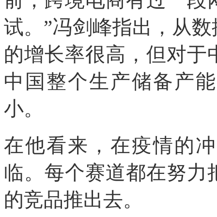
前，跨境电商有过一段
试。”冯剑峰指出，从
的增长率很高，但对于
中国整个生产储备产能
小。
在他看来，在疫情的冲
临。每个赛道都在努力
的竞品推出去。