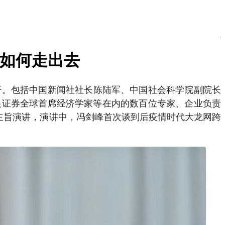
品如何走出去
召开。包括中国新闻社社长陈陆军、中国社会科学院副院长
银证券全球首席经济学家等在内的数百位专家、企业负责
主旨演讲，演讲中，冯剑峰首次谈到后疫情时代大龙网跨