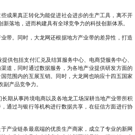
些成果真正转化为能促进社会进步的生产工具，离不开
创新落地，进而构建具有全球竞争力的科技创新体系。
业带。同时，大龙网还根据地方产业带的差异性，打造
业提供包括支付汇兑及结算服务中心、电商贷服务中心、
的渠道，同时通过数据服务，为各地产业提供研发方面的
全国范围内的互展互销。同时，大龙网也响应十四五国家
农副产品竞争力。
们长期从事跨境电商以及各地龙工场深耕当地产业带所积
持，通过与银行等机构进行数据共享，在征信方面进行协
于产业链条最底端的优质生产商家，成立了专业的新网