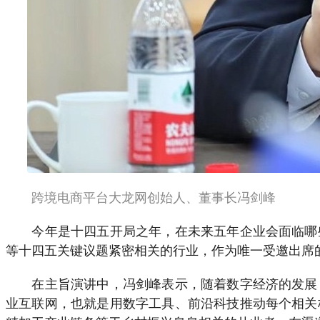
跨境电商平台大龙网创始人、董事长冯剑峰
今年是十四五开局之年，在未来五年企业会面临哪些
等十四五关键议题紧密相关的行业，作为唯一受邀出席
在主旨演讲中，冯剑峰表示，随着数字经济的发展，
业互联网，也就是用数字工具、前沿科技推动每个相关