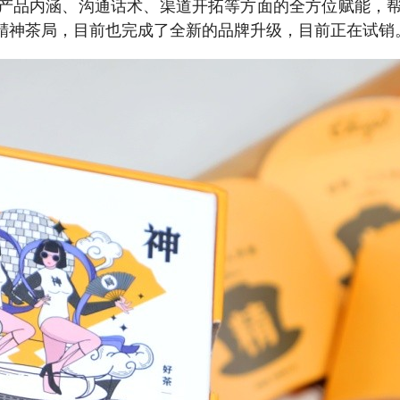
产品内涵、沟通话术、渠道开拓等方面的全方位赋能，
精神茶局，目前也完成了全新的品牌升级，目前正在试销。