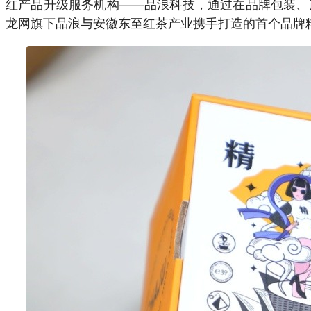
红产品升级服务机构——品浪科技，通过在品牌包装、
龙网旗下品浪与安徽东至红茶产业携手打造的首个品牌