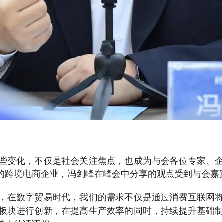
变化，不仅是社会关注焦点，也成为与会各位专家、企
的跨境电商企业，冯剑峰在峰会中分享的观点受到与会嘉
在数字贸易时代，我们的需求不仅是通过消费互联网将
板块进行创新，在提高生产效率的同时，持续提升基础