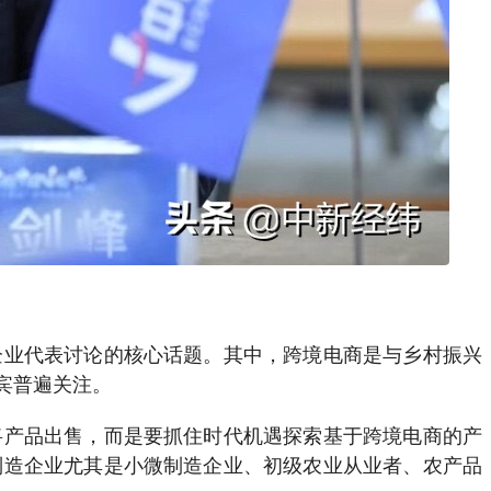
业代表讨论的核心话题。其中，跨境电商是与乡村振兴
宾普遍关注。
产品出售，而是要抓住时代机遇探索基于跨境电商的产
制造企业尤其是小微制造企业、初级农业从业者、农产品