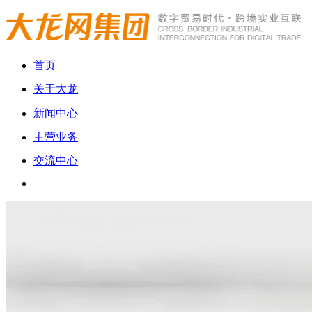
首页
关于大龙
新闻中心
主营业务
交流中心