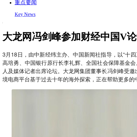
重点要闻
Key News
大龙网冯剑峰参加财经中国V
3月18日，由中新经纬主办、中国新闻社指导，以“十
高培勇、中国银行原行长李礼辉、全国社会保障基金会
人及媒体记者出席论坛。大龙网集团董事长冯剑峰受邀
境电商平台基于过去十年的海外探索，正在帮助更多的