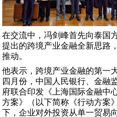
在交流中，冯剑峰首先向泰国
提出的跨境产业金融全新思路
推动。
他表示，跨境产业金融的第一
四月份，中国人民银行、金融
府联合印发《上海国际金融中
方案》（以下简称《行动方案
下，企业对外投资从单一贸易