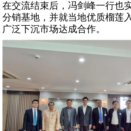
在交流结束后，冯剑峰一行也
分销基地，并就当地优质榴莲
广泛下沉市场达成合作。