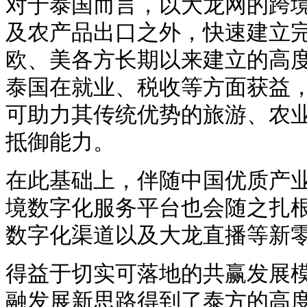
对于泰国而言，以大龙网的跨
及农产品出口之外，快速建立
欧、美各方长期以来建立的高
泰国在就业、税收等方面获益
可助力其传统优势的旅游、农
抵御能力。
在此基础上，伴随中国优质产
境数字化服务平台也会随之扎
数字化渠道以及大龙直播等新
得益于切实可落地的共赢发展
融发展新思路得到了泰方的高