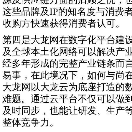
这些品牌及IP的知名度与消费
收购方快速获得消费者认可。
第四是大龙网在数字化平台建
及全球本土化网络可以解决产
经多年形成的完整产业链条而
易事，在此境况下，如何与尚
大龙网以大龙云为底座打造的
难题。通过云平台不仅可以做
及时同步，也能让研发、生产
整体竞争力。