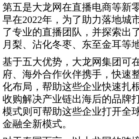
第五是大龙网在直播电商等新
早在
2022年，为了助力落地
了专业的直播团队，并探索出
月梨、沾化冬枣、东至金耳等
基于五大优势，大龙网集团可
府、海外合作伙伴携手，快速
化布局，帮助这些企业快速扎
收购解决产业链出海后的品牌
模式则可帮助这些企业打开全
金融全新模式。