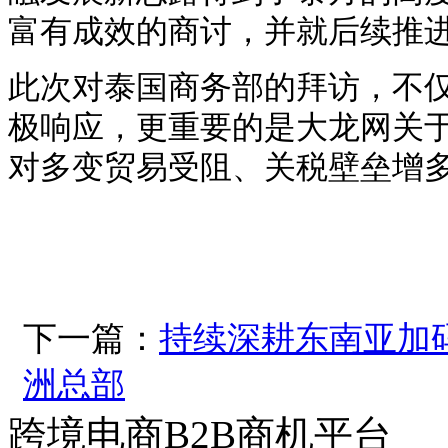
富有成效的商讨，并就后续推
此次对泰国商务部的拜访，不
极响应，更重要的是大龙网关
对多变贸易受阻、关税壁垒增
下一篇：
持续深耕东南亚加
洲总部
跨境电商B2B商机平台