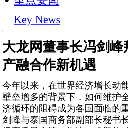
Key News
大龙网董事长冯剑峰
产融合作新机遇
今年以来，在世界经济增长动
壁垒增多的背景下，如何维护
济循环的阻碍成为各国面临的
剑峰与泰国商务部副部长秘书