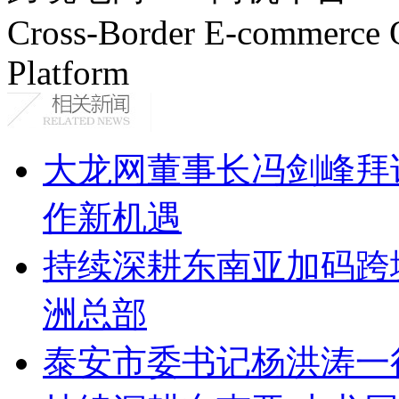
Cross-Border E-commerce 
Platform
大龙网董事长冯剑峰拜
作新机遇
持续深耕东南亚加码跨
洲总部
泰安市委书记杨洪涛一