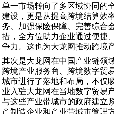
单一市场转向了多区域协同的
建设，更是从提高跨境结算效
务、加强保险保障、完善综合
措，全方位助力企业通过便捷
争力。这也为大龙网推动跨境
其次是大龙网在中国产业链领
跨境产业服务商、跨境数字贸
城市进行了落地和布局，不仅
业入驻大龙网在当地数字贸易
与这些产业带城市的政府建立
产制造企业和产业带城市管理