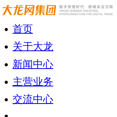
首页
关于大龙
新闻中心
主营业务
交流中心