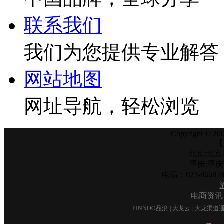
联系我们
我们为您提供专业解答
网站地图
网址导航，轻松浏览
Copyright © 200
【
北京:北京
重庆:重
电话：023-866
电商资讯
PINNOO品浪
|
大龙云
|
大龙渠道