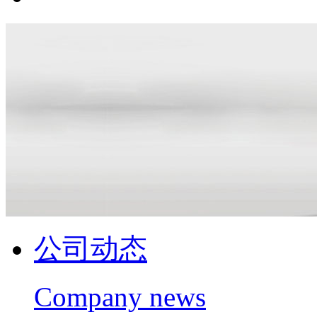
公司动态
Company news