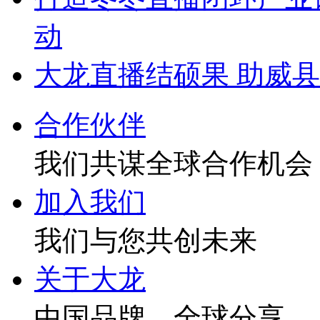
动
大龙直播结硕果 助威
合作伙伴
我们共谋全球合作机会
加入我们
我们与您共创未来
关于大龙
中国品牌，全球分享