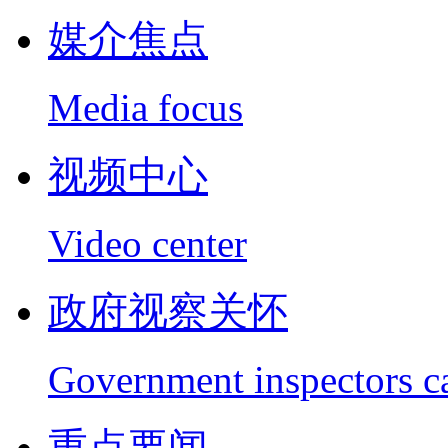
媒介焦点
Media focus
视频中心
Video center
政府视察关怀
Government inspectors c
重点要闻