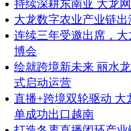
持续深耕东南亚 大龙
大龙数字农业产业链出
连续三年受邀出席，大
博会
绘就跨境新未来 丽水
式启动运营
直播+跨境双轮驱动 
单成功出口越南
打造冬枣直播闭环产业