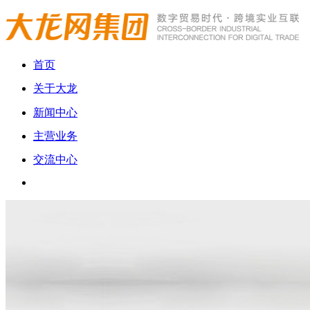
首页
关于大龙
新闻中心
主营业务
交流中心