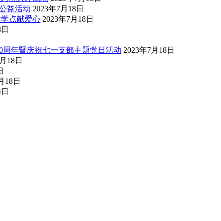
公益活动
2023年7月18日
教学点献爱心
2023年7月18日
8日
0周年暨庆祝七一支部主题党日活动
2023年7月18日
7月18日
日
7月18日
4日