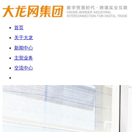
首页
关于大龙
新闻中心
主营业务
交流中心