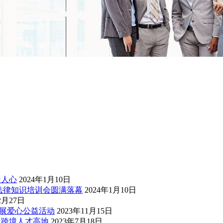
暖人心
2024年1月10日
法律知识培训会圆满落幕
2024年1月10日
2月27日
展爱心公益活动
2023年11月15日
造跨境人才高地
2023年7月18日