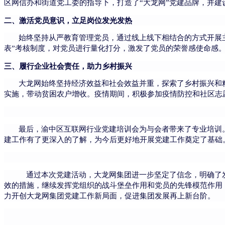
区网信办和街道党工委的指导下，打造了
“大龙网”党建品牌，并建
二、激活党员意识，立足岗位发光发热
始终
坚持从严教育管理党员，通过线上线下相结合的方式开展
表”考核制度，对党员进行量化打分，激发了党员的荣誉感使命感
三、履行企业社会责任，助力乡村振兴
大龙网始终坚持经济效益和社会效益并重
，
探索了乡村振兴和
实施，带动贫困农户
增收
。疫情期间，积极参加疫情防控和社区志
最后
，渝中区互联网行业党建培训会为与会者带来了专业培训
建工作有了更深入的了解，为今后更好地开展党建工作奠定了基础
通过本次党建活动，大龙网集团进一步坚定了信念，明确了
效的措施，
继续发挥党组织的战斗堡垒作用和党员的先锋模范作用
力开创大龙网集团党建工作新局面，促进集团发展再上新台阶。