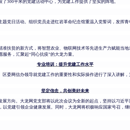
设了300平米的党建活动中心，为党建工作提供了坚实的阵地。
主题党日活动。组织党员走进红岩革命纪念馆重温入党誓词，发挥青
。
精准扶贫的新方式，将智慧农业、物联网技术等先进生产力赋能当地
愿服务，汇聚起
“同心抗疫”的大龙力量。
专业培训：提升党建工作水平
。区委网信办领导就党建工作的重要性和实际操作进行了深入讲解，
。
坚定信念，共创美好未来
发展方向。
大龙网党支部将以此次会议为全新的起点，坚持以习近平
，以党建引领企业健康发展。同时，大龙网将积极响应国家号召，继