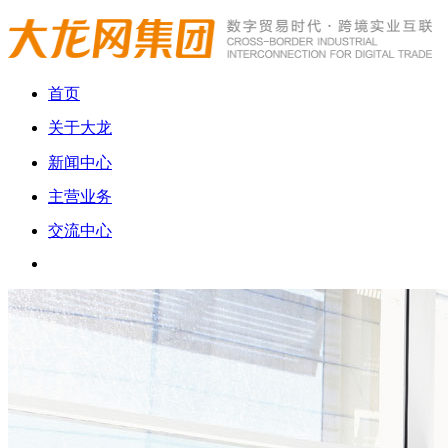
首页
关于大龙
新闻中心
主营业务
交流中心