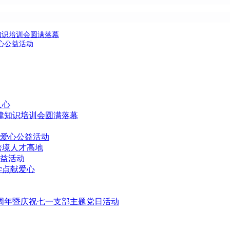
知识培训会圆满落幕
心公益活动
人心
律知识培训会圆满落幕
爱心公益活动
跨境人才高地
益活动
学点献爱心
0周年暨庆祝七一支部主题党日活动