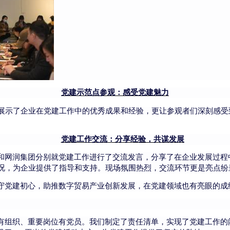
党建示范点参观：感受党建魅力
展示了企业在党建工作中的优秀成果和经验，更让参观者们深刻感受
党建工作交流：分享经验，共谋发展
和网润集团分别就党建工作进行了交流发言，分享了在企业发展过程
况，为企业提供了指导和支持。现场氛围热烈，交流环节更是亮点纷
守党建初心，助推数字贸易产业创新发展
，
在党建领域
也有
亮眼
的
成
有组织、重要岗位有党员。我们制定了责任清单，实现了党建工作的