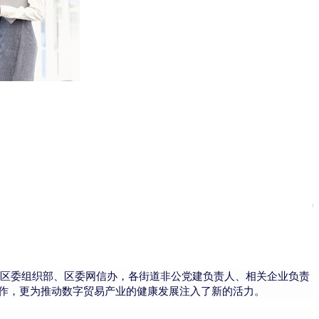
区委组织部、区委网信办，各街道非公党建负责人、相关企业负责
作，更为推动数字贸易产业的健康发展注入了新的活力
。