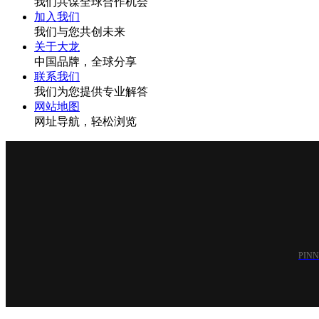
我们共谋全球合作机会
加入我们
我们与您共创未来
关于大龙
中国品牌，全球分享
联系我们
我们为您提供专业解答
网站地图
网址导航，轻松浏览
PIN