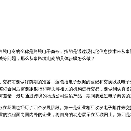
跨境电商的全称是跨境电子商务，指的是通过现代化信息技术来从事
关等问题，那么从事跨境电商的具体步骤怎么做？
，交易前要做好前期的准备，这包括电子数据的登记和交换以及电子
签订合同后需要跟银行和海关等相关的机构进行交易，要做到认真备
何差错，最后通过跨境的物流公司运输产品，期间要通过电子商务的
务在我国也经历了四个发展阶段。第一是企业相互收发电子邮件来交
业的流程面向国内外的企业，将自身的动态展示在互联网上。第四是