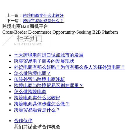
上一篇：
跨境电商卖什么比较好
下一篇：
跨境贸易融资是什么？
跨境电商B2B商机平台
Cross-Border E-commerce Opportunity-Seeking B2B Platform
七大跨境电商进口试点城市的发展
跨境贸易电子商务的发展现状
外贸电商有那么好吗？为何有那么多人选择外贸电商？
怎么做跨境电商？
传统外贸与跨境电商浅析
跨境电商与跨境贸易区别在哪里？
怎么做跨境电商
跨境电商卖什么比较好
跨境电商具体步骤怎么做？
跨境贸易融资是什么？
合作伙伴
我们共谋全球合作机会