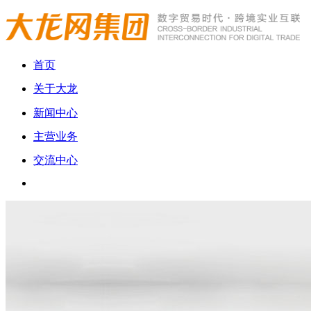
首页
关于大龙
新闻中心
主营业务
交流中心