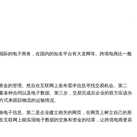
国际的电子商务，在国内的知名平台有大龙网等。跨境电商比一般
资金的管理。然后在互联网上发布需求信息寻找交易机会。第二
案各种合同以及电子数据。第三步，交易完成后企业的双方应该办
方式来跟踪物流的运输情况。
换电子信息。第二是企业建立相关的网页，在网页上树立自己的形
在互联网上能实现电子数据的交换和资金的结算，让跨境电商更容