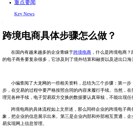
重点要闻
Key News
跨境电商具体步骤怎么做？
在国内有越来越多的企业青睐于
跨境电商
，什么是跨境电商？
的电子商务要复杂很多，它涉及到了境外结算和融资以及进出口海
小编查阅了大龙网的一些相关资料，总结为三个步骤：第一步
步，在交易的过程中要严格按照合同的内容来履行手续。当然，在
理完各种手续，电子贸易双方交换的数据要认真审核，不能出现任
跨境电商的具体流程如上文所述，那么同样企业的跨境电子商
象，把企业的信息展示出来。第三是企业内部和外部相互贯通，企
易实现网上信息管理。