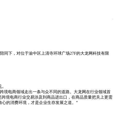
陪同下，对位于渝中区上清寺环球广场27F的大龙网科技有限
见。
在跨境电商领域走出一条与众不同的道路。大龙网在行业领域首
是跨境电商行业交易涉及到商品进出口，在商品质量把关上更需
放心的消费环境，才是企业生存发展之道。”