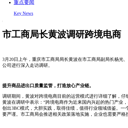
重点要闻
Key News
市工商局长黄波调研跨境电商
3月20日上午，重庆市工商局局长黄波在市工商局副局长杨光
公司进行深入走访调研。
提升商品进出口质量监管，打造放心产业链。
调研期间，黄波对跨境电商目前的运营模式进行详细了解，仔
黄波在调研中表示：“跨境电商作为近来国内兴起的热门产业
创出3BC模式，大胆实践，取得佳绩，值得行业领域借鉴。
要严谨。市工商局会推进相关政策落地实施，企业也需要严格