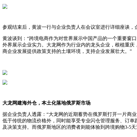
参观结束后，黄波一行与企业负责人在会议室进行详细座谈，
黄波谈到：“跨境电商作为对世界展示中国产品的一个重要窗
外界展示企业实力。大龙网作为行业内的龙头企业，根植重庆
商企业发展提供政策支持的土壤环境，支持企业发展壮大。”
大龙网建海外仓，本土化落地俄罗斯市场
据企业负责人透露：“大龙网的近期蓄势在俄罗斯打开一片商
低于传统的物流价格外，同时能享受专业闪仓管理服务、订单跟
及决策支持。而俄罗斯地区的消费者则能体验到跨境购物3-5