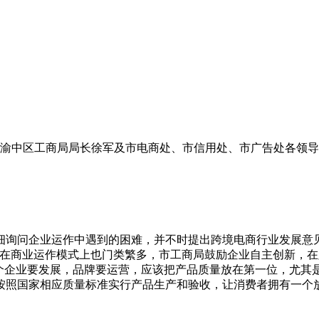
、渝中区工商局局长徐军及市电商处、市信用处、市广告处各领导
细询问企业运作中遇到的困难，并不时提出跨境电商行业发展意
，在商业运作模式上也门类繁多，市工商局鼓励企业自主创新，
一个企业要发展，品牌要运营，应该把产品质量放在第一位，尤其
按照国家相应质量标准实行产品生产和验收，让消费者拥有一个