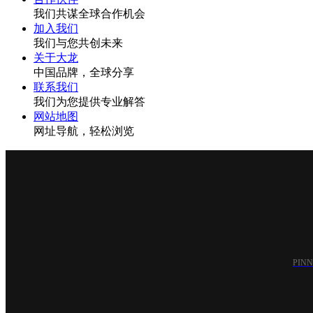
我们共谋全球合作机会
加入我们
我们与您共创未来
关于大龙
中国品牌，全球分享
联系我们
我们为您提供专业解答
网站地图
网址导航，轻松浏览
PIN