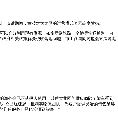
划，谈话期间，黄波对大龙网的运营模式表示高度赞扬。
业可以充分利用现有资源，如渝新欧铁路、空港等输送通道，向
合政府相关政策解决税收落地问题。市工商局同时也会对跨境电
立的海外仓已正式投入使用，以后大龙网的供应商除了能享受到
海外仓已组建起一批精英物流团队，为客户提供灵活的销售策略
的售后服务问题也将得到解决。”