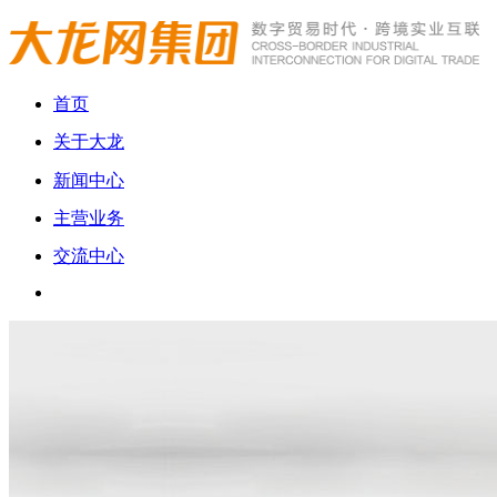
首页
关于大龙
新闻中心
主营业务
交流中心