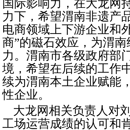
国际影响力，在大龙网
力下，希望渭南非遗产
电商领域上下游企业和
商”的磁石效应，为渭
力。渭南市各级政府部
境，
希望在后续的工作
续为
渭南
本土企业赋能
性企业。
大龙网相关负责人对
工场运营成绩的认可和