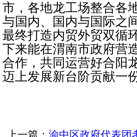
市，各地龙工场整合各
与国内、国内与国际之
最终打造内贸外贸双循
下来能在渭南市政府营
合作，共同运营好合阳
迈上发展新台阶贡献一
上一篇：
渝中区政府代表团