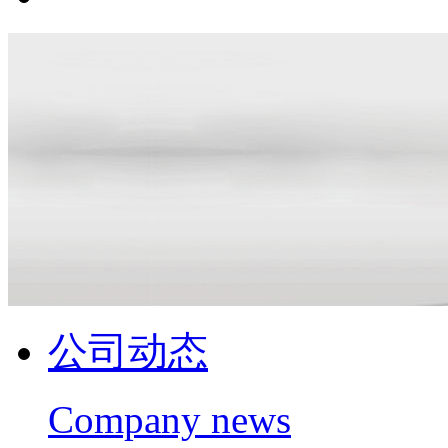
公司动态
Company news