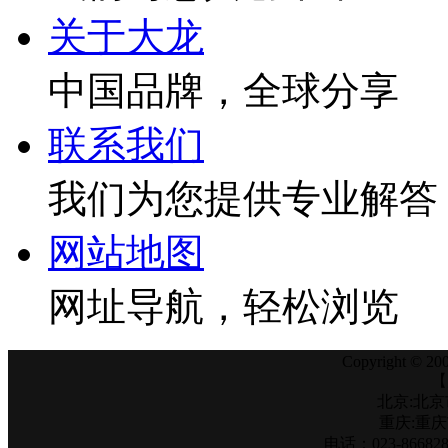
关于大龙
中国品牌，全球分享
联系我们
我们为您提供专业解答
网站地图
网址导航，轻松浏览
Copyright © 200
【
北京:北京
重庆:重
电话：023-866