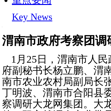
Key News
渭南市政府考察团调
1月25日，渭南
市人民
府副秘书长杨立鹏、渭
南市农业农村局副局长
丁明波、渭南市合阳县
察调研大龙网集团。大