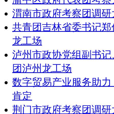
渭南市政府考察团调研
共青团吉林省委书记郑
龙工场
泸州市政协党组副书记
团泸州龙工场
数字贸易产业服务助力
肯定
荆门市政府考察团调研