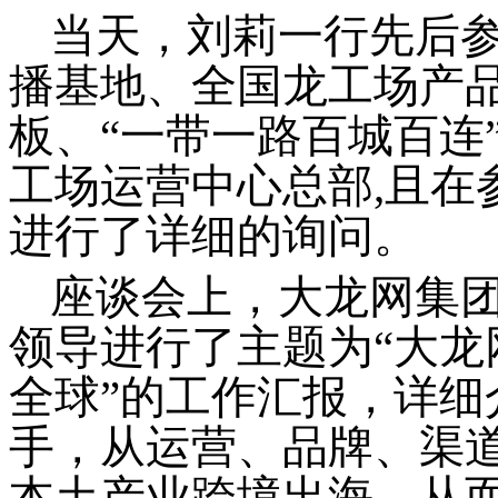
当天，
刘莉
一行先后
播基地、全国龙工场产
板、
“一带一路百城百连
工场运营中心总部,且在
进行了详细的询问。
座谈会上，大龙网集
领导进行了主题为
“大
全球”的工作汇报，详
手，从运营、品牌、渠
本土产业跨境出海，从