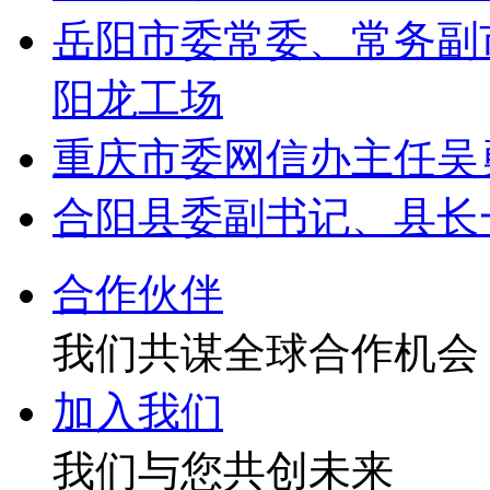
岳阳市委常委、常务副
阳龙工场
重庆市委网信办主任吴
合阳县委副书记、县长
合作伙伴
我们共谋全球合作机会
加入我们
我们与您共创未来