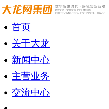
首页
关于大龙
新闻中心
主营业务
交流中心