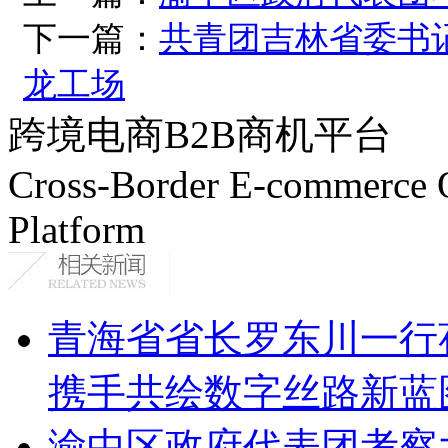
下一篇：
共青团吉林省委书
龙工场
跨境电商B2B商机平台
Cross-Border E-commerce 
Platform
青海省省长罗东川一行
携手共绘数字丝路新蓝
渝中区政府代表团考察