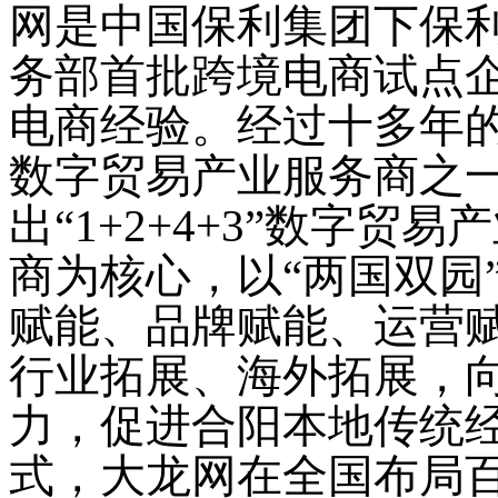
网是中国保利集团下保
务部首批跨境电商试点
电商经验。经过十多年
数字贸易产业服务商之
出
“1+2+4+3”数字
商为核心，以“两国双园
赋能、品牌赋能、运营
行业拓展、海外拓展，
力，促进合阳本地传统
式，大龙网在全国布局百