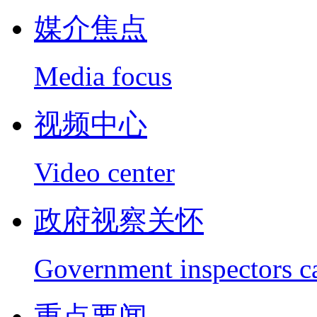
媒介焦点
Media focus
视频中心
Video center
政府视察关怀
Government inspectors c
重点要闻