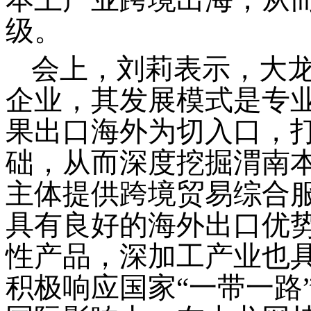
级。
会上，
刘莉
表示，大
企业，其发展模式是专
果出口海外为切入口，
础，从而深度挖掘渭南
主体提供跨境贸易综合
具有良好的海外出口优
性产品，深加工产业也
积极响应国家
“一带一路