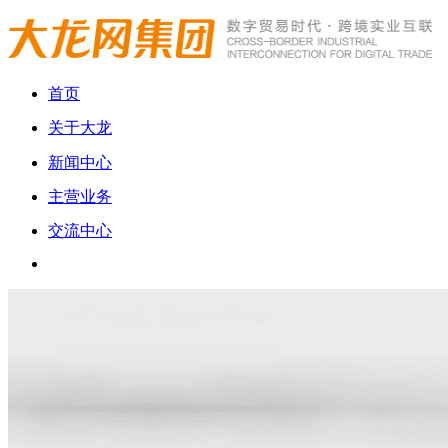
首页
关于大龙
新闻中心
主营业务
交流中心