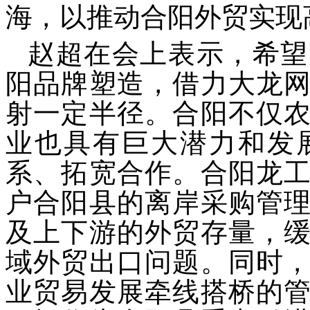
海，以推动合阳外贸实现
赵超在会上表示，希望
阳品牌塑造，借力大龙
射一定半径。合阳不仅
业也具有巨大潜力和发
系、拓宽合作。合阳龙
户合阳县的离岸采购管
及上下游的外贸存量，
域外贸出口问题。同时
业贸易发展牵线搭桥的