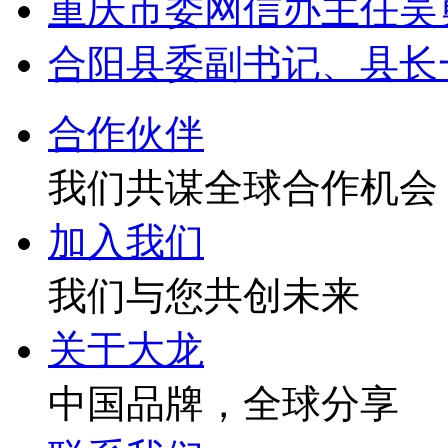
重庆市委网信办主任吴
合阳县委副书记、县长
合作伙伴
我们共谋全球合作机会
加入我们
我们与您共创未来
关于大龙
中国品牌，全球分享