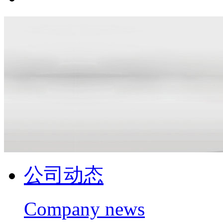
公司动态
Company news