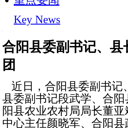
Key News
合阳县委副书记、县
团
近日，合阳县委副书记
县委副书记段武学、合阳
阳县农业农村局局长董亚
中心主任颜晓军、合阳县