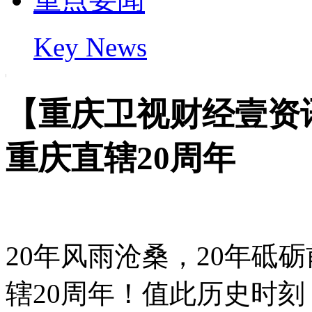
Key News
【重庆卫视财经壹资
重庆直辖20周年
20年风雨沧桑，20年砥砺
辖20周年！值此历史时