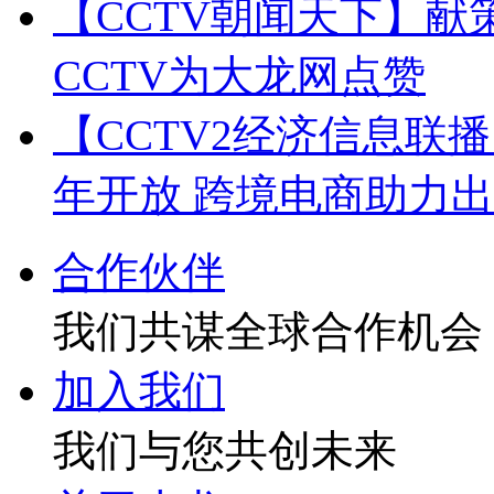
【CCTV朝闻天下】献
CCTV为大龙网点赞
【CCTV2经济信息联
年开放 跨境电商助力
合作伙伴
我们共谋全球合作机会
加入我们
我们与您共创未来