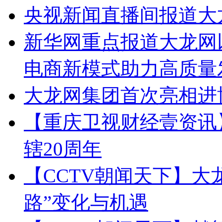
央视新闻直播间报道大
新华网重点报道大龙网
电商新模式助力高质量
大龙网集团首次亮相进
【重庆卫视财经壹资讯
辖20周年
【CCTV朝闻天下】大龙
路”变化与机遇