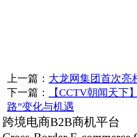
上一篇：
大龙网集团首次亮
下一篇：
【CCTV朝闻天下】
路”变化与机遇
跨境电商B2B商机平台