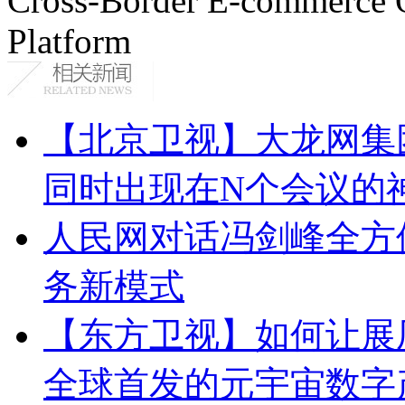
Cross-Border E-commerce 
Platform
【北京卫视】大龙网集
同时出现在N个会议的
人民网对话冯剑峰全方
务新模式
【东方卫视】如何让展厅
全球首发的元宇宙数字