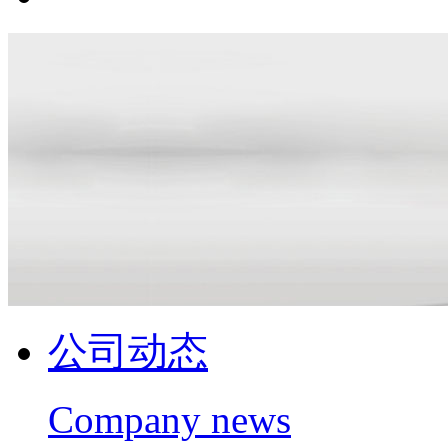
公司动态
Company news