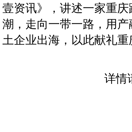
壹资讯》，讲述一家重庆
潮，走向一带一路，用产
土企业出海，以此献礼重
详情