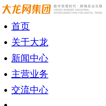
首页
关于大龙
新闻中心
主营业务
交流中心