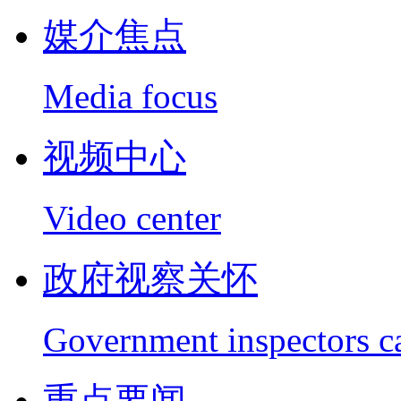
媒介焦点
Media focus
视频中心
Video center
政府视察关怀
Government inspectors c
重点要闻