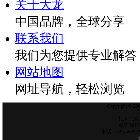
关于大龙
中国品牌，全球分享
联系我们
我们为您提供专业解答
网站地图
网址导航，轻松浏览
Copyright © 200
【
北京:北京
重庆:重
电话：023-866