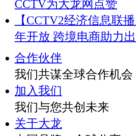
CCTV为大龙网点赞
【CCTV2经济信息联
年开放 跨境电商助力
合作伙伴
我们共谋全球合作机会
加入我们
我们与您共创未来
关于大龙