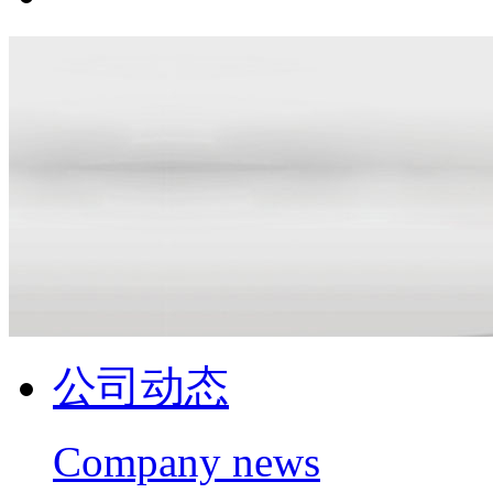
公司动态
Company news