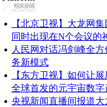
【北京卫视】大龙网集
同时出现在N个会议的
人民网对话冯剑峰全方
务新模式
【东方卫视】如何让展厅
全球首发的元宇宙数字
央视新闻直播间报道大