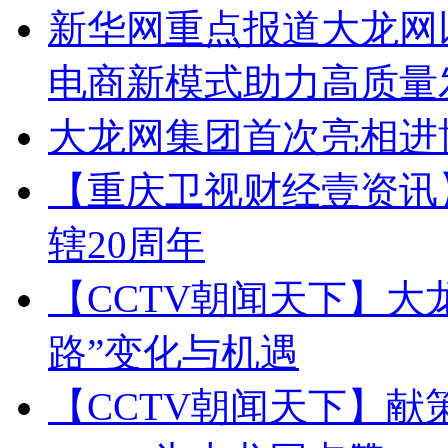
新华网重点报道大龙网
电商新模式助力高质量
大龙网集团首次亮相进
【重庆卫视财经壹资讯
辖20周年
【CCTV朝闻天下】大龙
路”变化与机遇
【CCTV朝闻天下】献