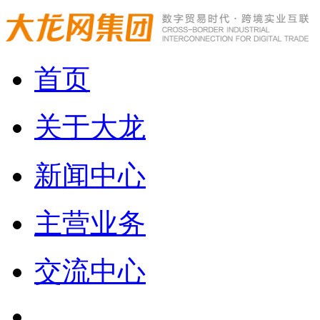
首页
关于大龙
新闻中心
主营业务
交流中心