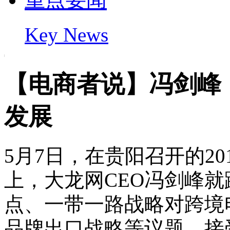
Key News
【电商者说】冯剑峰
发展
5月7日，在贵阳召开的2
上，大龙网CEO冯剑峰就
点、一带一路战略对跨境
品牌出口战略等议题，接