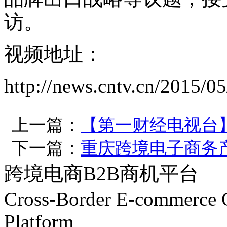
访。
视频地址：
http://news.cntv.cn/2015
上一篇：
【第一财经电视台
下一篇：
重庆跨境电子商务
跨境电商B2B商机平台
Cross-Border E-commerce 
Platform