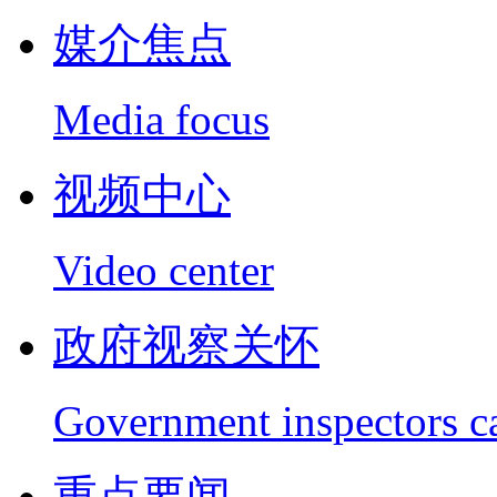
媒介焦点
Media focus
视频中心
Video center
政府视察关怀
Government inspectors c
重点要闻