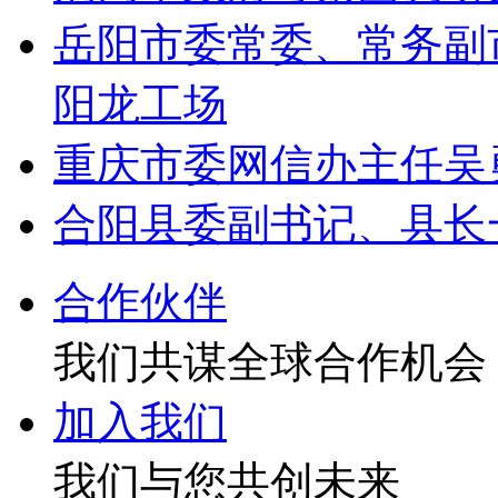
岳阳市委常委、常务副
阳龙工场
重庆市委网信办主任吴
合阳县委副书记、县长
合作伙伴
我们共谋全球合作机会
加入我们
我们与您共创未来