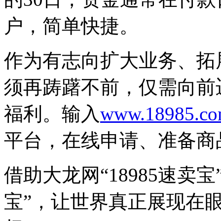
户，简单快捷。
作为有志向扩大业务、拓
须再踌躇不前，仅需向前
福利。输入
www.18985.c
平台，在线申请、准备商
借助大龙网“18985速卖宝
宝”，让世界真正展现在眼