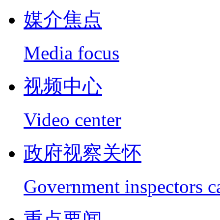
媒介焦点
Media focus
视频中心
Video center
政府视察关怀
Government inspectors c
重点要闻