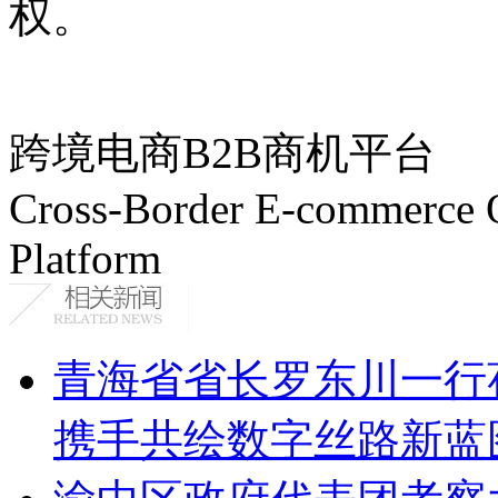
权。
跨境电商B2B商机平台
Cross-Border E-commerce 
Platform
青海省省长罗东川一行
携手共绘数字丝路新蓝