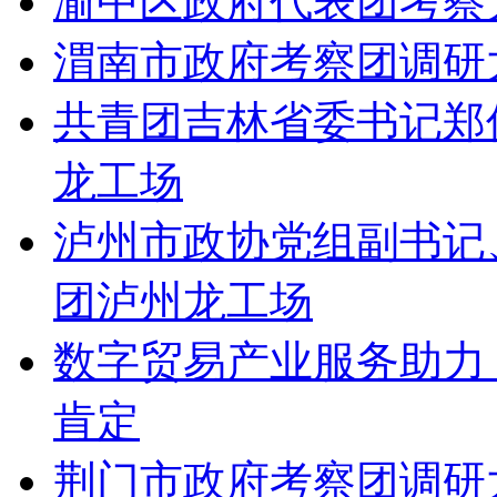
渝中区政府代表团考察
渭南市政府考察团调研
共青团吉林省委书记郑
龙工场
泸州市政协党组副书记
团泸州龙工场
数字贸易产业服务助力
肯定
荆门市政府考察团调研