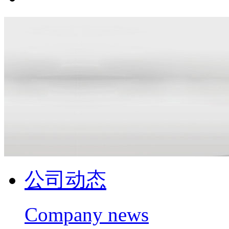
公司动态
Company news