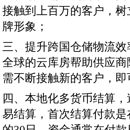
接触到上百万的客户，树
牌形象；
三、提升跨国仓储物流效
全球的云库房帮助供应商
需不断接触新的客户，即
四、本地化多货币结算，
易结算，首次结算付款是
的30日，资金通常在付