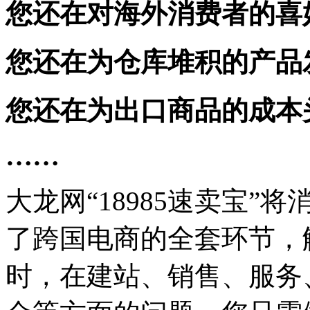
您还在对海外消费者的喜
您还在为仓库堆积的产品
您还在为出口商品的成本
……
大龙网“18985速卖宝
了跨国电商的全套环节，
时，在建站、销售、服务