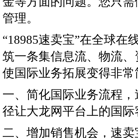
金等方面的问题。您只需
管理。
“18985速卖宝”在全
筑一条集信息流、物流、
使国际业务拓展变得非常
一、简化国际业务流程，
径让大龙网平台上的国际
二、增加销售机会，速卖