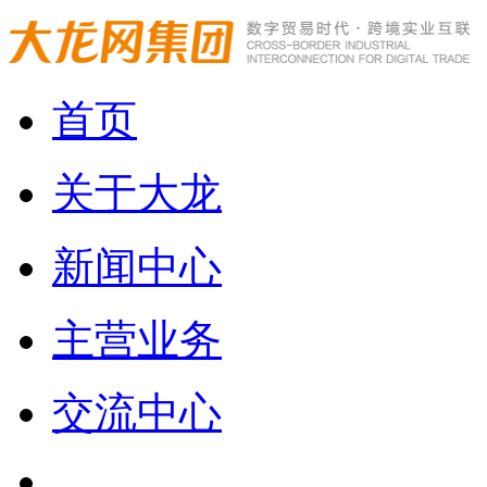
首页
关于大龙
新闻中心
主营业务
交流中心