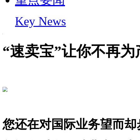
Key News
“速卖宝”让你不再
您还在对国际业务望而却