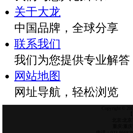
关于大龙
中国品牌，全球分享
联系我们
我们为您提供专业解答
网站地图
网址导航，轻松浏览
Copyright © 200
【
北京:北京
重庆:重
电话：023-866