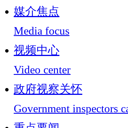
媒介焦点
Media focus
视频中心
Video center
政府视察关怀
Government inspectors c
重点要闻