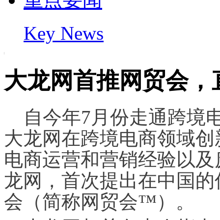
Key News
大龙网首推网贸会，
    自今年7月份走通跨境电商通关服务平台第一票以来，
大龙网在跨境电商领域创
电商运营和营销经验以及
龙网，首次提出在中国的
会（简称网贸会™）。