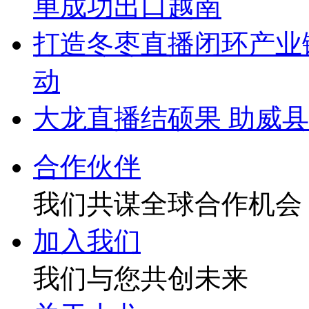
单成功出口越南
打造冬枣直播闭环产业
动
大龙直播结硕果 助威
合作伙伴
我们共谋全球合作机会
加入我们
我们与您共创未来