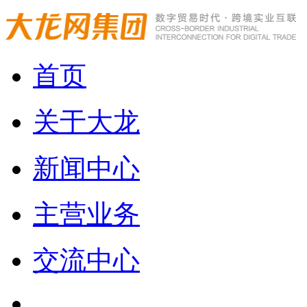
首页
关于大龙
新闻中心
主营业务
交流中心