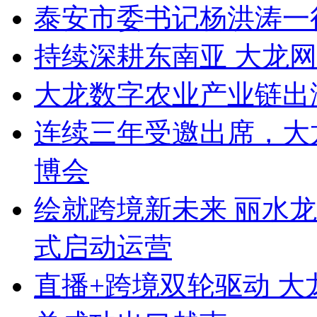
泰安市委书记杨洪涛一
持续深耕东南亚 大龙
大龙数字农业产业链出
连续三年受邀出席，大
博会
绘就跨境新未来 丽水
式启动运营
直播+跨境双轮驱动 