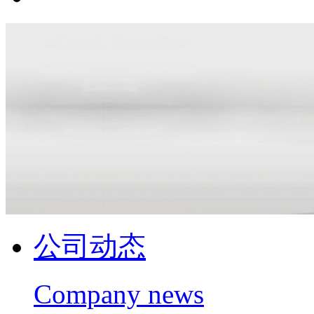
公司动态
Company news