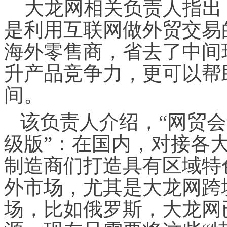
大龙网相关负责人指出，
是利用互联网做外贸交易
海外零售商，省去了中间
升产品竞争力，更可以帮
间。
该负责人介绍，“网贸会
级版”：在国内，对接各
制造商们打造具有区域特
外市场，尤其是大龙网跨
场，比如俄罗斯，大龙网