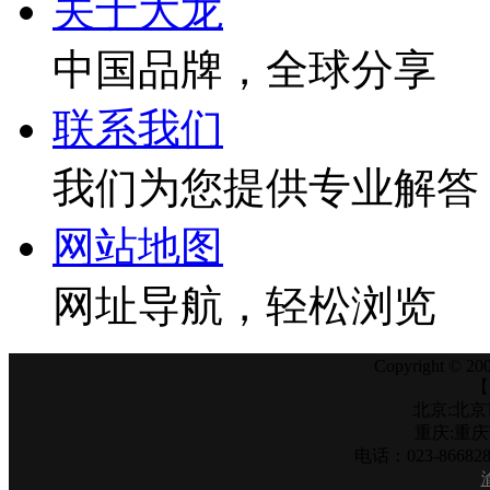
关于大龙
中国品牌，全球分享
联系我们
我们为您提供专业解答
网站地图
网址导航，轻松浏览
Copyright © 200
【
北京:北京
重庆:重
电话：023-866