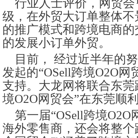
行业人士评价，网贸会
级，在外贸大订单整体不
的推广模式和跨境电商的
的发展小订单外贸。
目前， 经过近半年的
发起的“OSell跨境O2
支持。大龙网将联合东莞跨
境O2O网贸会”在东莞顺
第一届“OSell跨境O
海外零售商，还会将整个