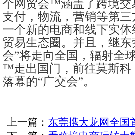
个网贸会™涵盖了跨境交
支付，物流，营销等第三
一个新的电商和线下实体
贸易生态圈。并且，继东莞之
会”将走向全国，辐射全
™走出国门，前往莫斯科
落幕的“广交会”。
上一篇：
东莞携大龙网全国