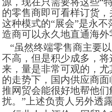
源，现在只需要将这些“
的零售商即可看样订货，
这种模式的“展会”是永
造商可以永久地直通海外
“虽然终端零售商主要
不高，但是积少成多，将
来，量是非常可观的，尤
的走势下，国内供应商面
推网贸会能很好地帮他们
扰。”上述负责人另外透