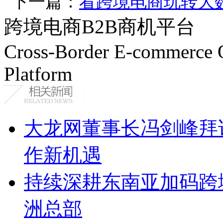
下一篇：
看跨境电商玩转大
跨境电商B2B商机平台
Cross-Border E-commerce 
Platform
大龙网董事长冯剑峰拜
作新机遇
持续深耕东南亚加码跨
洲总部