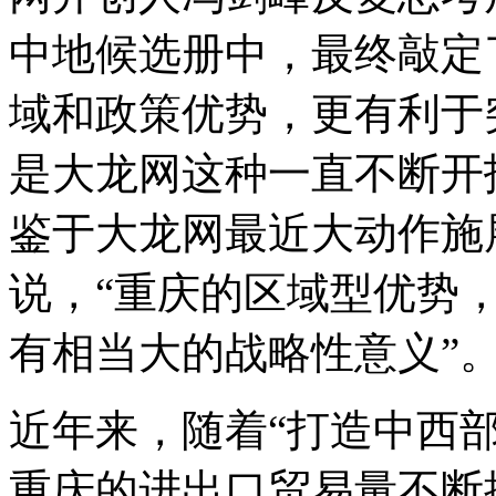
中地候选册中，最终敲定
域和政策优势，更有利于
是大龙网这种一直不断开
鉴于大龙网最近大动作施展
说，“重庆的区域型优势，
有相当大的战略性意义”
近年来，随着“打造中西
重庆的进出口贸易量不断