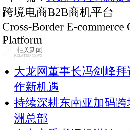
跨境电商B2B商机平台
Cross-Border E-commerce 
Platform
大龙网董事长冯剑峰拜
作新机遇
持续深耕东南亚加码跨
洲总部