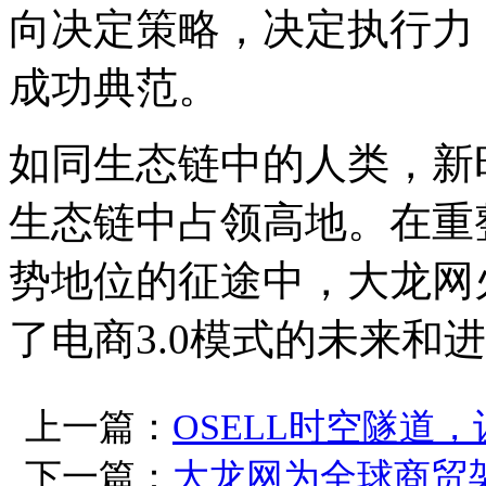
向决定策略，决定执行力
成功典范。
如同生态链中的人类，新
生态链中占领高地。在重
势地位的征途中，大龙网
了电商3.0模式的未来和
上一篇：
OSELL时空隧道
下一篇：
大龙网为全球商贸