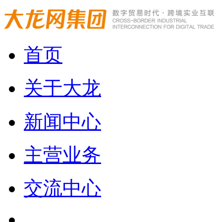
首页
关于大龙
新闻中心
主营业务
交流中心