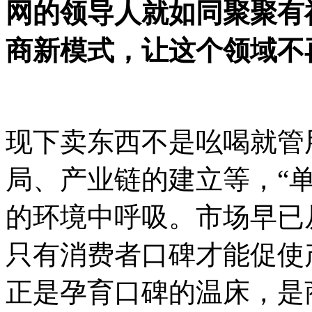
网的领导人就如同聚聚有
商新模式，让这个领域不
现下卖东西不是吆喝就管
局、产业链的建立等，“
的环境中呼吸。市场早已
只有消费者口碑才能促使
正是孕育口碑的温床，是