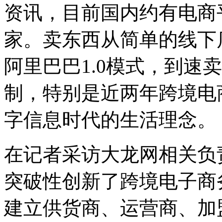
资讯，目前国内约有电商
家。卖东西从简单的线下
阿里巴巴1.0模式，到速
制，特别是近两年跨境电
字信息时代的生活理念。
在记者采访大龙网相关负
突破性创新了跨境电子商务3
建立供货商、运营商、加