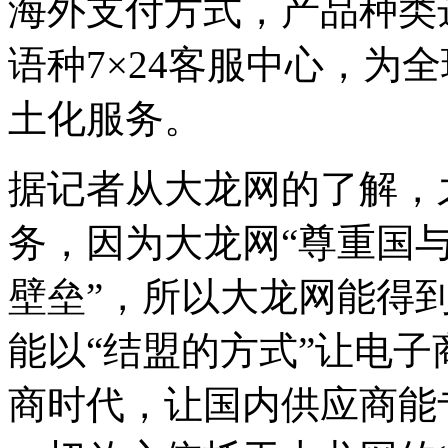
海外支付方式，产品种类
语种7×24客服中心，为
土化服务。
据记者从大龙网的了解，
务，因为大龙网“尊重国
壁垒”，所以大龙网能得
能以“结盟的方式”让电子商
商时代，让国内供应商能