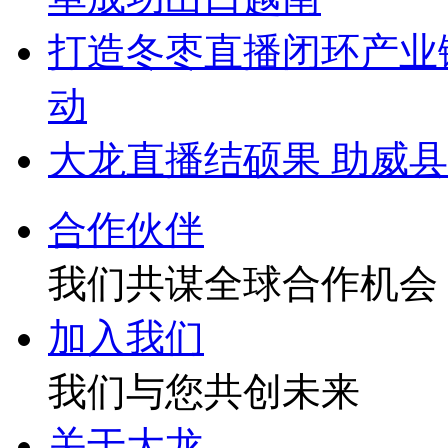
打造冬枣直播闭环产业
动
大龙直播结硕果 助威
合作伙伴
我们共谋全球合作机会
加入我们
我们与您共创未来
关于大龙