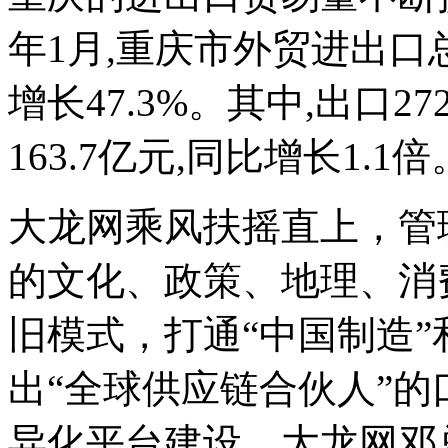
年1月,重庆市外贸进出口总
增长47.3%。其中,出口27
163.7亿元,同比增长1.1倍
大龙网乘风扶摇直上，管
的文化、政策、地理、消
旧模式，打通“中国制造
出“全球供应链合伙人”
异化平台建设。大龙网邓