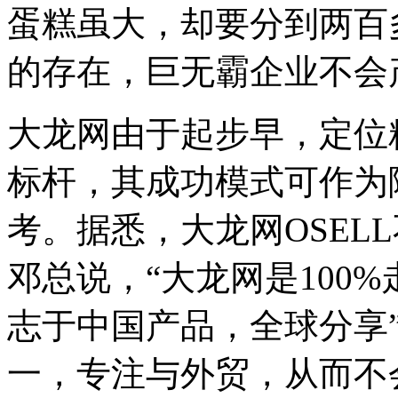
蛋糕虽大，却要分到两百
的存在，巨无霸企业不会
大龙网由于起步早，定位
标杆，其成功模式可作为
考。据悉，大龙网OSEL
邓总说，“大龙网是100
志于中国产品，全球分享
一，专注与外贸，从而不