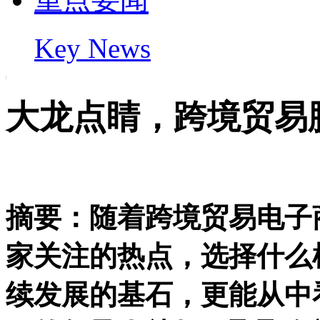
Key News
大龙点睛，跨境贸易
摘要：随着跨境贸易电子
家关注的热点，选择什么
续发展的基石，更能从中