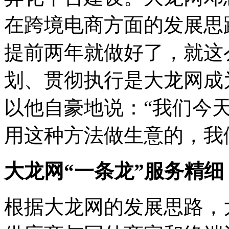
在跨境电商方面的发展思
提前两年就做好了，就这
划、贯彻执行是大龙网成
以他自豪地说：“我们今
用这种方法做生意的，我
大龙网“一条龙”服务精细
根据大龙网的发展思路，