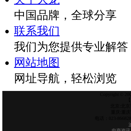
中国品牌，全球分享
联系我们
我们为您提供专业解答
网站地图
网址导航，轻松浏览
Copyright © 200
【
北京:北京
重庆:重
电话：023-866
电商资讯