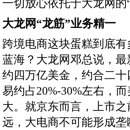
一切放心依托于大龙网的“
大龙网“龙筋”业务精一
跨境电商这块蛋糕到底有
蓝海？大龙网邓总说，最
约四万亿美金，约合二十
易约占20%-30%左右，
大。就京东而言，上市之
远，大电商不可能形成垄