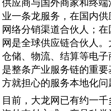
供应商与国外商家和终端
业一条龙服务，在国内供
网络分销渠道合伙人；在
网是全球供应链合伙人。
仓储、物流、结算等电子
是整条产业服务链的重要
方就担心的服务本地化问
目前，大龙网已有约一千