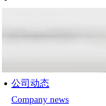
公司动态
Company news