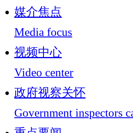
媒介焦点
Media focus
视频中心
Video center
政府视察关怀
Government inspectors c
重点要闻