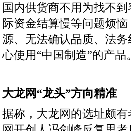
国内供货商不用为找不到
际资金结算慢等问题烦恼
源、无法确认品质、法务
心使用“中国制造”的产品
大龙网“龙头”方向精准
据称，大龙网的选址颇有
网开创人冯剑峰反复思考