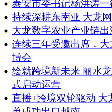
泰安市委书记杨洪涛一
持续深耕东南亚 大龙
大龙数字农业产业链出
连续三年受邀出席，大
博会
绘就跨境新未来 丽水
式启动运营
直播+跨境双轮驱动 
单成功出口越南