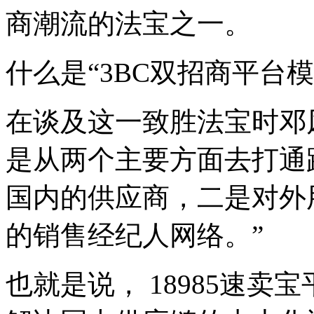
商潮流的法宝之一。
什么是“3BC双招商平台模
在谈及这一致胜法宝时邓风
是从两个主要方面去打通路
国内的供应商，二是对外用O
的销售经纪人网络。”
也就是说， 18985速