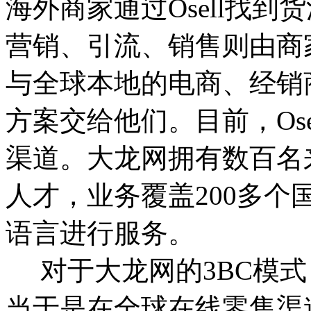
海外商家通过Osell找
营销、引流、销售则由商
与全球本地的电商、经销
方案交给他们。目前，Ose
渠道。大龙网拥有数百名
人才，业务覆盖200多个
语言进行服务。
对于大龙网的3BC模式
当于是在全球在线零售渠