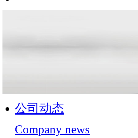
公司动态
Company news