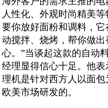
海外客户的需求主推的电
人性化、外观时尚精美等
要你放好面粉和调料，它
动搅拌、烧烤，帮你做出
心。”当谈起这款的自动
经理显得信心十足。他表
理机是针对西方人以面包
欧美市场研发的。