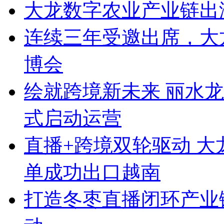
大龙数字农业产业链出
连续三年受邀出席，大
博会
绘就跨境新未来 丽水
式启动运营
直播+跨境双轮驱动 
单成功出口越南
打造冬枣直播闭环产业