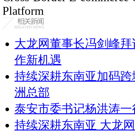
Platform
大龙网董事长冯剑峰拜
作新机遇
持续深耕东南亚加码跨
洲总部
泰安市委书记杨洪涛一
持续深耕东南亚 大龙