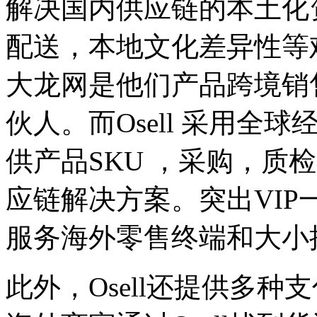
解决国内供应链的本土化
配送，本地文化差异性等
大龙网是他们产品跨境销
伙人。而Osell 采用全
供产品SKU ，采购，质
应链解决方案。突出VI
服务海外零售终端和大小
此外，Osell还提供多