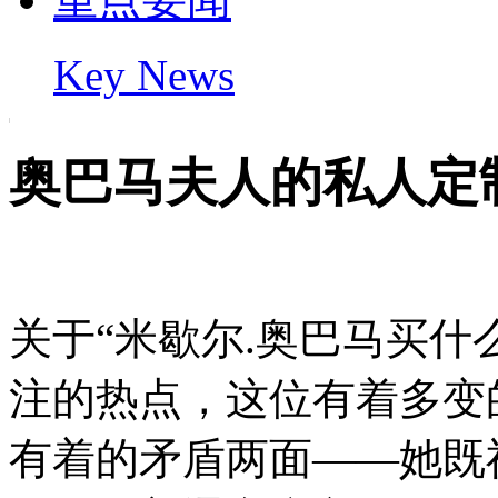
Key News
奥巴马夫人的私人定
关于“米歇尔.奥巴马买什
注的热点，这位有着多变
有着的矛盾两面——她既