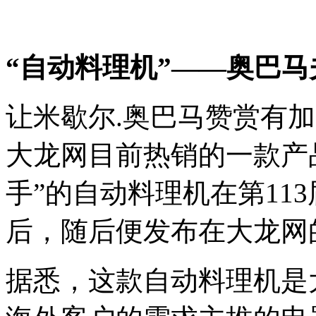
“自动料理机”——奥巴马
让米歇尔.奥巴马赞赏有
大龙网目前热销的一款产
手”的自动料理机在第11
后，随后便发布在大龙网
据悉，这款自动料理机是