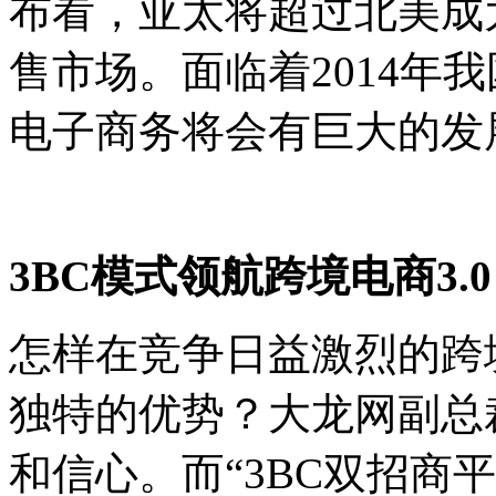
布看，亚太将超过北美成
售市场。面临着2014年
电子商务将会有巨大的发
3BC模式领航跨境电商3.0
怎样在竞争日益激烈的跨
独特的优势？大龙网副总
和信心。而“3BC双招商