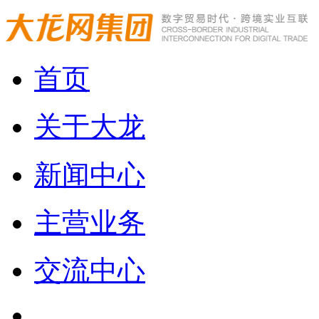
首页
关于大龙
新闻中心
主营业务
交流中心