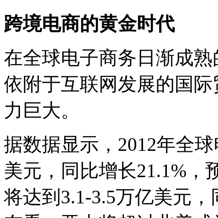
跨境电商的黄金时代
在全球电子商务日渐成熟
依附于互联网发展的国际
力巨大。
据数据显示，2012年全
美元，同比增长21.1%，
将达到3.1-3.5万亿美元