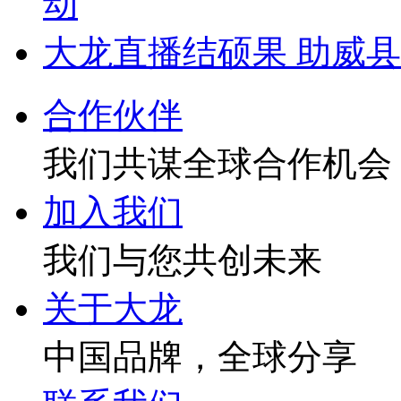
动
大龙直播结硕果 助威
合作伙伴
我们共谋全球合作机会
加入我们
我们与您共创未来
关于大龙
中国品牌，全球分享