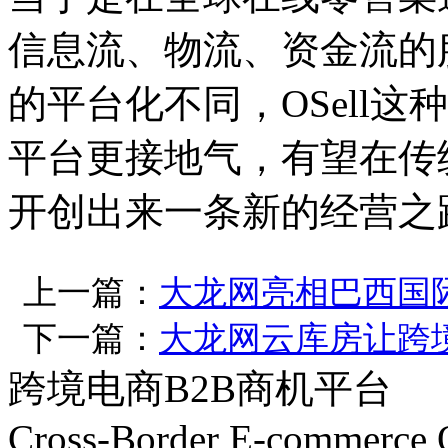
信息流、物流、资金流的
的平台化不同，OSell
平台更接地气，有望在传
开创出来一条新的经营之
上一篇：
大龙网亮相巴西国
下一篇：
大龙网云库房让跨
跨境电商B2B商机平台
Cross-Border E-commerce 