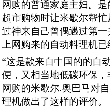
网购的普通家庭主妇。是
超市购物时让米歇尔帮忙
过神来自己曾偶遇过第一
上网购来的自动料理机已
“这是款来自中国的的自
便，又相当地低碳环保，
网购的米歇尔.奥巴马对
理机做出了这样的评价。