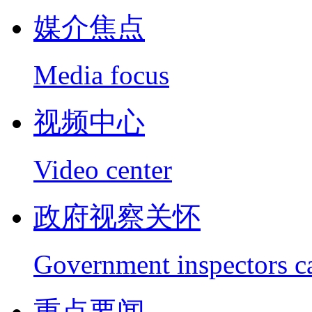
媒介焦点
Media focus
视频中心
Video center
政府视察关怀
Government inspectors c
重点要闻