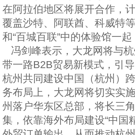
在阿拉伯地区将展开合作，计
覆盖沙特、阿联酋、科威特
和“百城百联”中的体验馆一
冯剑峰表示，大龙网将与杭
带一路B2B贸易新模式，引导
杭州共同建设中国（杭州）
务布局上，大龙网将切实实施
州落户华东区总部，将长三
集，依靠海外布局建设“中国
外贸订单输出，从而推动杭州