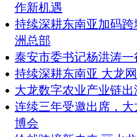
作新机遇
持续深耕东南亚加码跨
洲总部
泰安市委书记杨洪涛一
持续深耕东南亚 大龙
大龙数字农业产业链出
连续三年受邀出席，大
博会