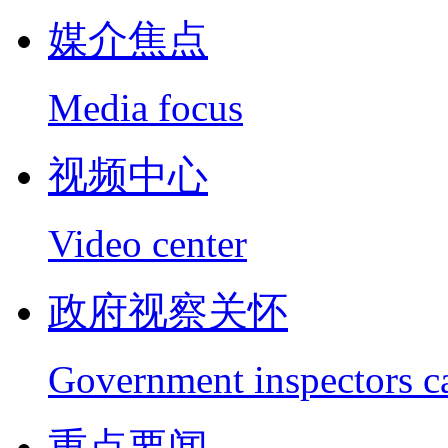
媒介焦点
Media focus
视频中心
Video center
政府视察关怀
Government inspectors c
重点要闻