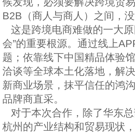
候发现，必须要解决跨境贸
B2B（商人与商人）之间，
这是跨境电商难做的一大原
会”的重要根源。通过线上A
题；依靠线下中国精品体验
洽谈等全球本土化落地，解
新商业场景，抹平信任的鸿
品牌商直采。
对于本次合作，除了华东总
杭州的产业结构和贸易现状，