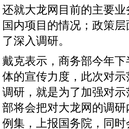
还就大龙网目前的主要业
国内项目的情况；政策层
了深入调研。
戴克表示，商务部今年下
体的宣传力度，此次对示
调研，就是为了加强对示
部将会把对大龙网的调研
例集，上报国务院，同时