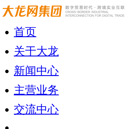
首页
关于大龙
新闻中心
主营业务
交流中心