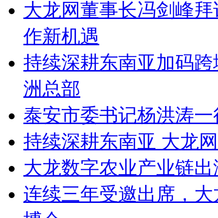
大龙网董事长冯剑峰拜
作新机遇
持续深耕东南亚加码跨
洲总部
泰安市委书记杨洪涛一
持续深耕东南亚 大龙
大龙数字农业产业链出
连续三年受邀出席，大