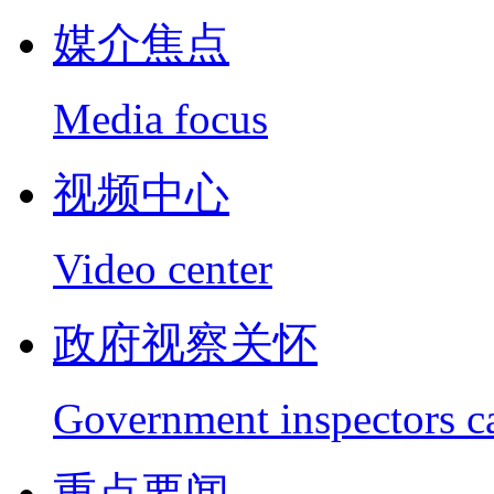
媒介焦点
Media focus
视频中心
Video center
政府视察关怀
Government inspectors c
重点要闻