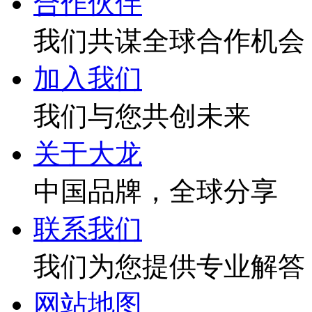
合作伙伴
我们共谋全球合作机会
加入我们
我们与您共创未来
关于大龙
中国品牌，全球分享
联系我们
我们为您提供专业解答
网站地图