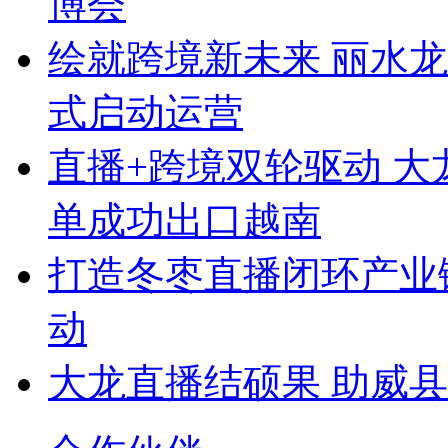
博会
绘就跨境新未来 丽水
式启动运营
直播+跨境双轮驱动 
单成功出口越南
打造冬枣直播闭环产业
动
大龙直播结硕果 助威