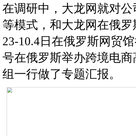
在调研中，大龙网就对公
等模式，和大龙网在俄罗
23-10.4日在俄罗斯网
号在俄罗斯举办跨境电商
组一行做了专题汇报。