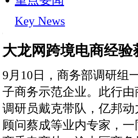
Key News
大龙网跨境电商经验
9月10日，商务部调研
子商务示范企业。此行由
调研员戴克带队，亿邦动
顾问蔡成等业内专家，一