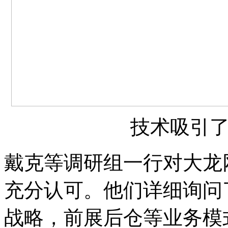
技术吸引
戴克等调研组一行对大龙
充分认可。他们详细询问
战略，前展后仓等业务模