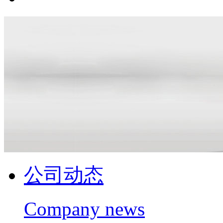
公司动态
Company news