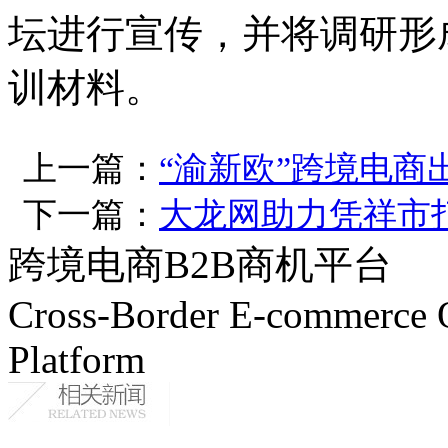
坛进行宣传，并将调研形
训材料。
上一篇：
“渝新欧”跨境电商
下一篇：
大龙网助力凭祥市
跨境电商B2B商机平台
Cross-Border E-commerce 
Platform