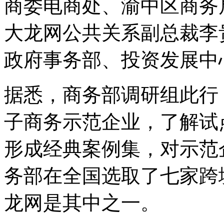
商委电商处、渝中区商务
大龙网公共关系副总裁李
政府事务部、投资发展中
据悉，商务部调研组此行
子商务示范企业，了解试
形成经典案例集，对示范
务部在全国选取了七家跨
龙网是其中之一。