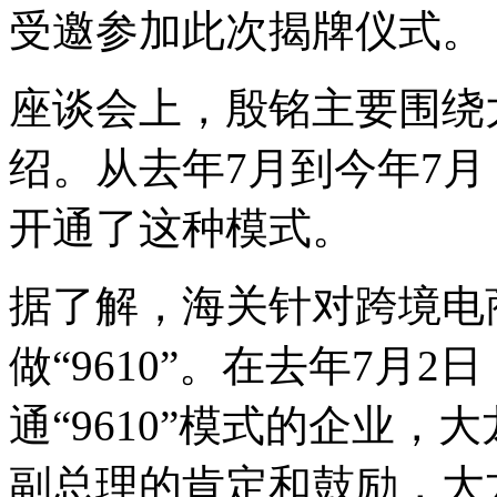
受邀参加此次揭牌仪式。
座谈会上，殷铭主要围绕大
绍。从去年7月到今年7
开通了这种模式。
据了解，海关针对跨境电
做“9610”。在去年7月
通“9610”模式的企业
副总理的肯定和鼓励，大