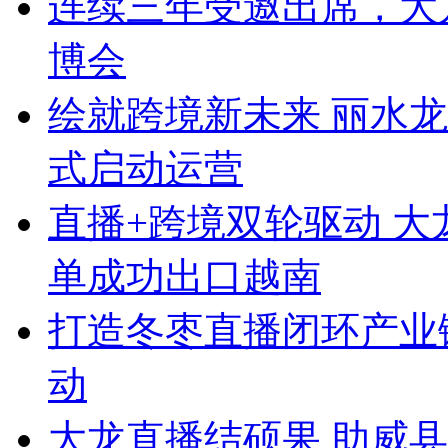
连续三年受邀出席，大
博会
绘就跨境新未来 丽水
式启动运营
直播+跨境双轮驱动 
单成功出口越南
打造冬枣直播闭环产业
动
大龙直播结硕果 助威