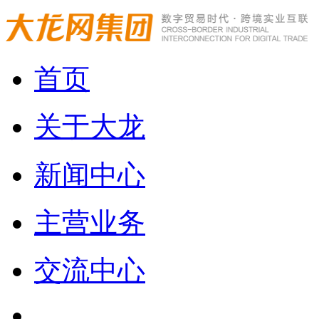
首页
关于大龙
新闻中心
主营业务
交流中心