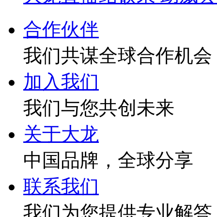
合作伙伴
我们共谋全球合作机会
加入我们
我们与您共创未来
关于大龙
中国品牌，全球分享
联系我们
我们为您提供专业解答