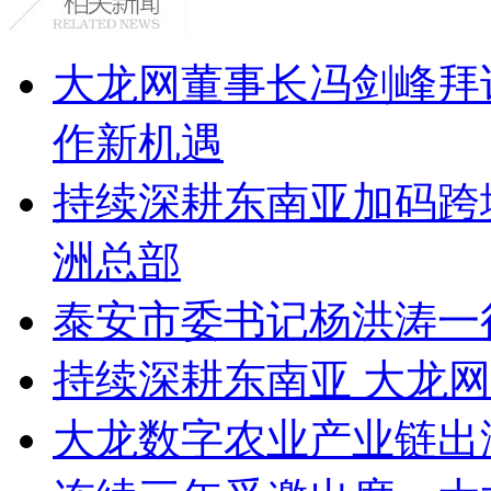
大龙网董事长冯剑峰拜
作新机遇
持续深耕东南亚加码跨
洲总部
泰安市委书记杨洪涛一
持续深耕东南亚 大龙
大龙数字农业产业链出