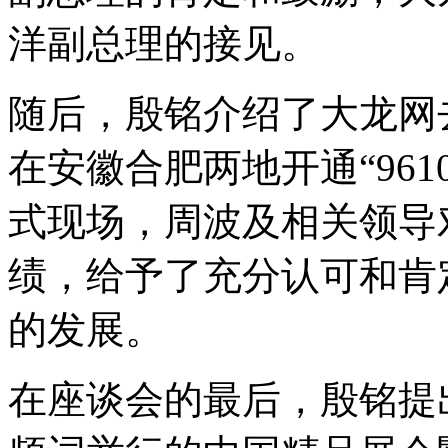
洋副总理的接见。
随后，殷铭介绍了大龙网
在安徽合肥两地开通“96
式现场，周波及相关领导
绩，给予了充分认可和肯
的发展。
在座谈会的最后，殷铭提