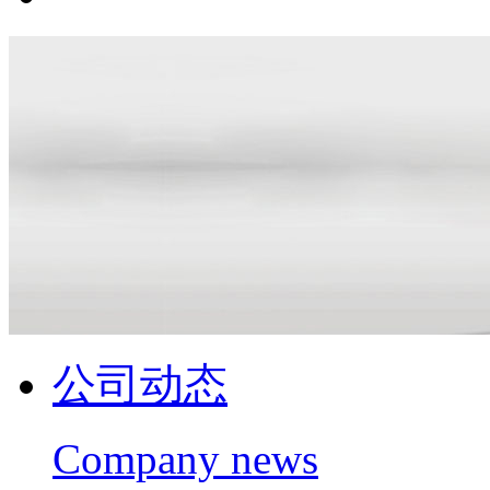
公司动态
Company news