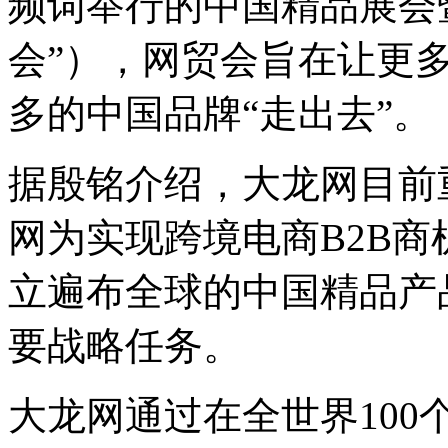
频词举行的中国精品展会
会”），网贸会旨在让更
多的中国品牌“走出去”。
据殷铭介绍，大龙网目前
网为实现跨境电商B2B商
立遍布全球的中国精品产
要战略任务。
大龙网通过在全世界10