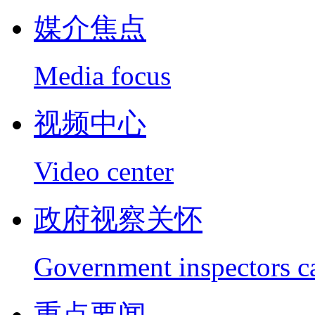
媒介焦点
Media focus
视频中心
Video center
政府视察关怀
Government inspectors c
重点要闻