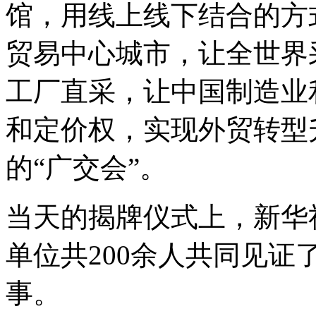
馆，用线上线下结合的方
贸易中心城市，让全世界
工厂直采，让中国制造业利
和定价权，实现外贸转型
的“广交会”。
当天的揭牌仪式上，新华
单位共200余人共同见
事。