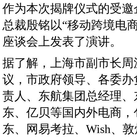
作为本次揭牌仪式的受邀
总裁殷铭以“移动跨境电商
座谈会上发表了演讲。
据了解，上海市副市长周
议，市政府领导、各委办
责人、东航集团总经理、
东、亿贝等国内外电商，
东、网易考拉、Wish、