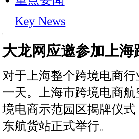
Key News
大龙网应邀参加上海
对于上海整个跨境电商行
一天。上海市跨境电商航
境电商示范园区揭牌仪式
东航货站正式举行。