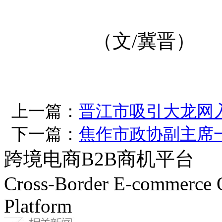
（文/冀晋）
上一篇：
晋江市吸引大龙网入
下一篇：
焦作市政协副主席
跨境电商B2B商机平台
Cross-Border E-commerce 
Platform