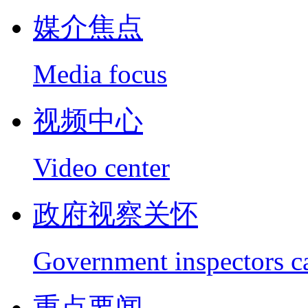
媒介焦点
Media focus
视频中心
Video center
政府视察关怀
Government inspectors c
重点要闻