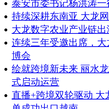
泰安市委书记杨洪涛一
持续深耕东南亚 大龙
大龙数字农业产业链出
连续三年受邀出席，大
博会
绘就跨境新未来 丽水
式启动运营
直播+跨境双轮驱动 
单成功出口越南