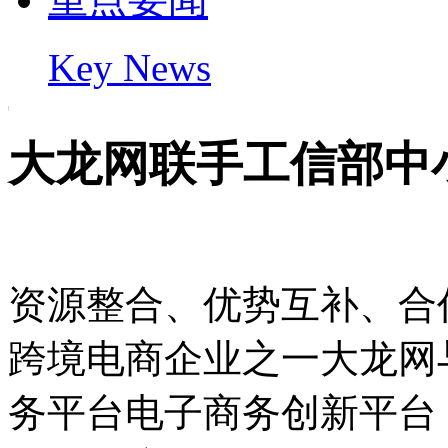
Key News
大龙网联手工信部中
资源整合、优势互补、合
跨境电商企业之一大龙网
务平台电子商务创新平台