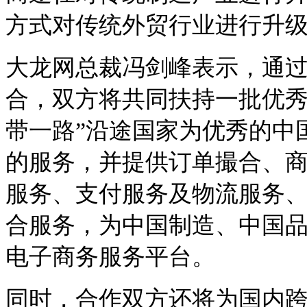
方式对传统外贸行业进行升
大龙网总裁冯剑峰表示，通
合，双方将共同扶持一批优秀
带一路”沿途国家为优秀的中
的服务，并提供订单撮合、
服务、支付服务及物流服务
合服务，为中国制造、中国
电子商务服务平台。
同时，合作双方还将为国内