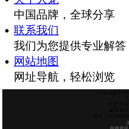
中国品牌，全球分享
联系我们
我们为您提供专业解答
网站地图
网址导航，轻松浏览
Copyright © 200
【
北京:北京
重庆:重
电话：023-866
电商资讯