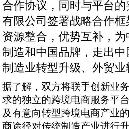
合作协议，同时与平台的
有限公司签署战略合作框
资源整合，优势互补，为
制造和中国品牌
，走出中
制造业转型升级、外贸业
据了解，双方将联手创新业
求的独立的跨境电商服务平
及有意向转型跨境电商产业
商途径对传统制造产业进行升