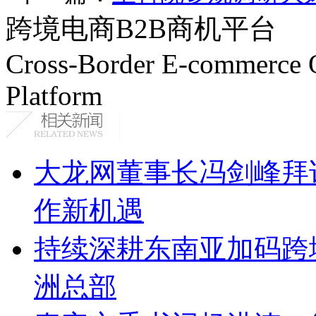
跨境电商B2B商机平台
Cross-Border E-commerce 
Platform
大龙网董事长冯剑峰拜
作新机遇
持续深耕东南亚加码跨
洲总部