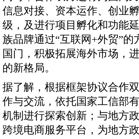
信息对接、资本运作、创业
级，及进行项目孵化和功能
族品牌通过“互联网
+
外贸”的
国门，积极拓展海外市场，
的新格局。
据了解，根据框架协议合作
作与交流，依托国家工信部
机制进行探索创新；与地方
跨境电商服务平台，为地方