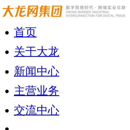
首页
关于大龙
新闻中心
主营业务
交流中心