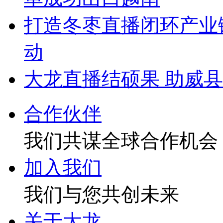
打造冬枣直播闭环产业
动
大龙直播结硕果 助威
合作伙伴
我们共谋全球合作机会
加入我们
我们与您共创未来
关于大龙