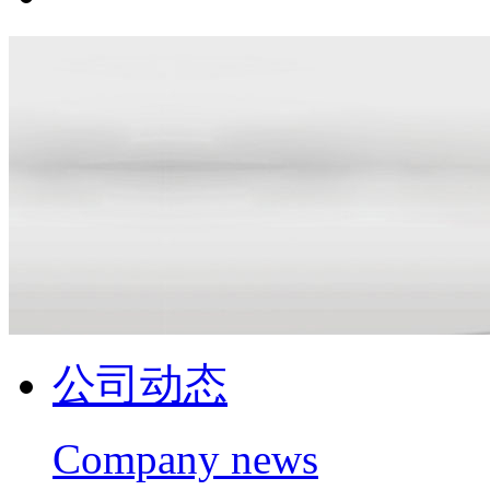
公司动态
Company news