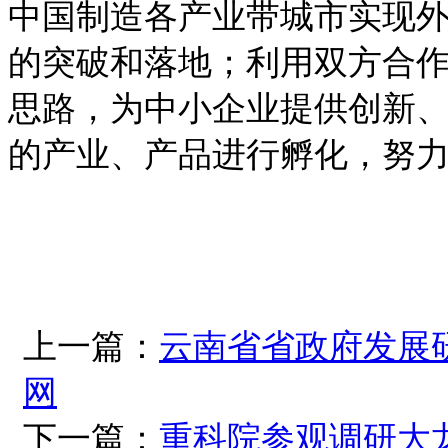
中国制造各产业带城市实现
的突破和落地；利用双方合作
思路，为中小企业提供创新
的产业、产品进行孵化，努
上一篇：
云南省省政府发展
网
下一篇：
重科院参观调研大