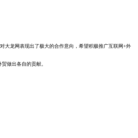
区对大龙网表现出了极大的合作意向，希望积极推广互联网+外
外贸做出各自的贡献。