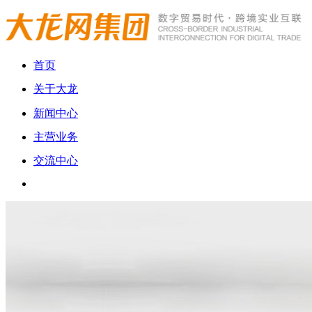
首页
关于大龙
新闻中心
主营业务
交流中心