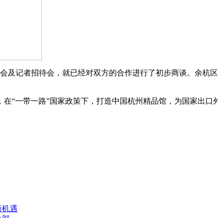
进会及记者招待会，就已经对双方的合作进行了初步商谈。余杭
，在“一带一路”国家政策下，打造中国杭州精品馆，为国家出口
新机遇