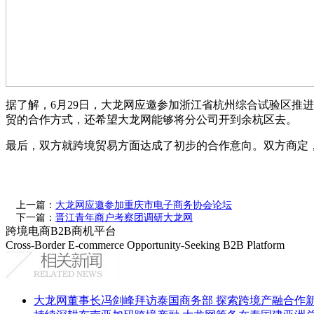
据了解，6月29日，大龙网应邀参加浙江省杭州综合试验区推
贸的合作方式，还希望大龙网能够将分公司开到余杭区去。
最后，双方就跨境贸易方面达成了初步的合作意向。双方商定
上一篇：
大龙网应邀参加重庆市电子商务协会论坛
下一篇：
晋江青年商户考察团调研大龙网
跨境电商B2B商机平台
Cross-Border E-commerce Opportunity-Seeking B2B Platform
大龙网董事长冯剑峰拜访泰国商务部 探索跨境产融合作