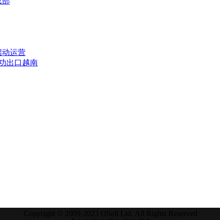
总部
启动运营
成功出口越南
Copyright © 2009-2023 OSell Ltd. All Rights Reserved