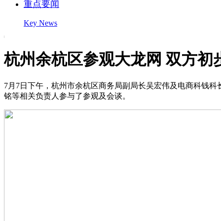
重点要闻
Key News
杭州余杭区参观大龙网 双方初
7月7日下午，杭州市余杭区商务局副局长吴宏伟及电商科钱
铭等相关负责人参与了参观及会谈。