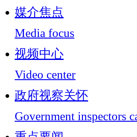
媒介焦点
Media focus
视频中心
Video center
政府视察关怀
Government inspectors c
重点要闻