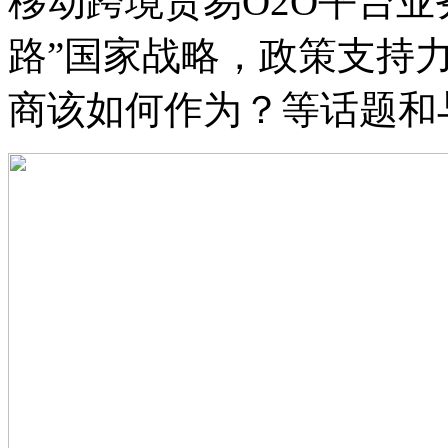
移动跨境贸易O2O平台业
路”国家战略，政策支持
商该如何作为？等话题和