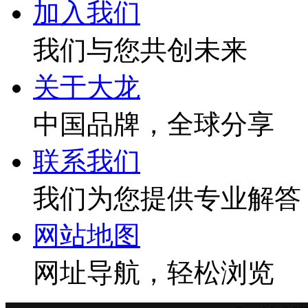
加入我们
我们与您共创未来
关于大龙
中国品牌，全球分享
联系我们
我们为您提供专业解答
网站地图
网址导航，轻松浏览