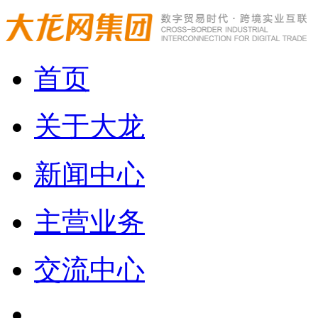
首页
关于大龙
新闻中心
主营业务
交流中心