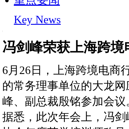
Key News
冯剑峰荣获上海跨境
6月26日，上海跨境电
的常务理事单位的大龙网
峰、副总裁殷铭参加会议
据悉，此次年会上，冯剑