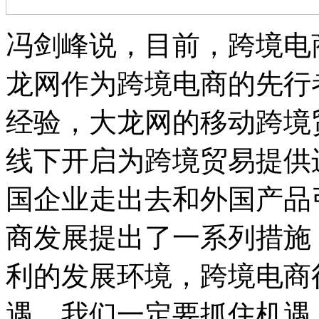
冯剑峰说，目前，跨境电
龙网作为跨境电商的先行
经验，大龙网的移动跨境
线下开启为跨境贸易提供
国企业走出去和外国产品
商发展提出了一系列措施
利的发展环境，跨境电商
遇，我们一定要抓住机遇