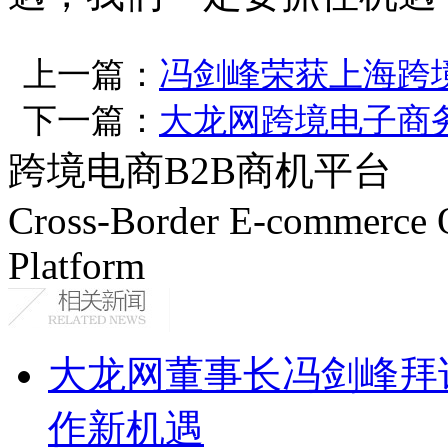
上一篇：
冯剑峰荣获上海跨
下一篇：
大龙网跨境电子商务
跨境电商B2B商机平台
Cross-Border E-commerce 
Platform
大龙网董事长冯剑峰拜
作新机遇