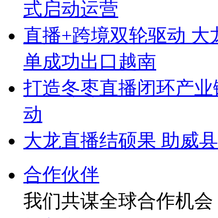
式启动运营
直播+跨境双轮驱动 
单成功出口越南
打造冬枣直播闭环产业
动
大龙直播结硕果 助威
合作伙伴
我们共谋全球合作机会