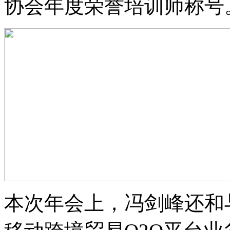
协会年度荣誉培训师称号
本次年会上，冯剑峰还和