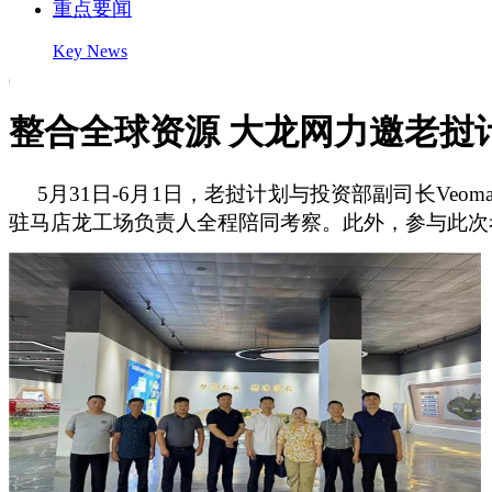
重点要闻
Key News
整合全球资源 大龙网力邀老挝
5月31日-6月1日，老挝计划与投资部副司长Veo
驻马店龙工场负责人全程陪同考察。此外，参与此次考察活动