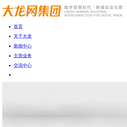
首页
关于大龙
新闻中心
主营业务
交流中心