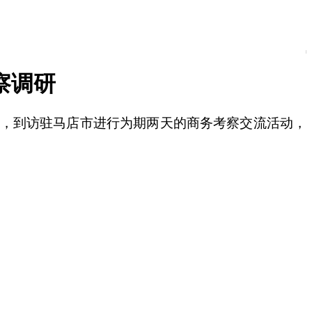
察调研
司邀请，到访驻马店市进行为期两天的商务考察交流活动，
。