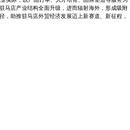
驻马店产业结构全面升级，进而辐射海外，形成吸附
径，助推驻马店外贸经济发展迈上新赛道、新征程，