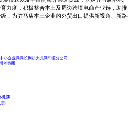
培育力度，积极整合本土及周边跨境电商产业链，助推
升级，为驻马店本土企业的外贸出口提供新视角、新路
国中小企业局局长到访大龙网印尼分公司
滨州考察团
新机遇
总部