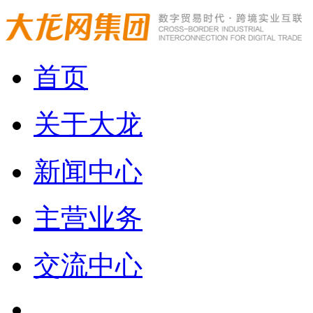
首页
关于大龙
新闻中心
主营业务
交流中心