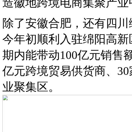
造徽地跨境电商集聚产业
除了安徽合肥，还有四川
今年初顺利入驻绵阳高新区
期内能带动100亿元销售额
亿元跨境贸易供货商、3
业聚集区。