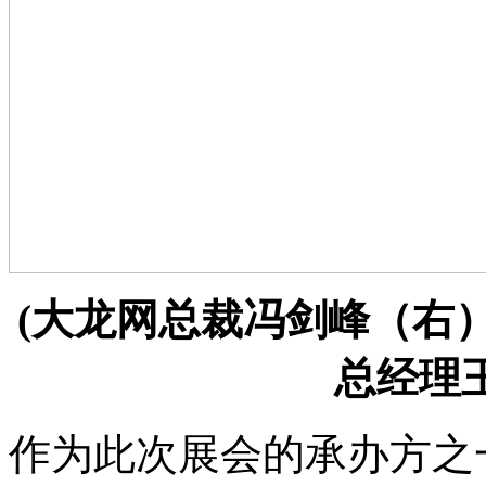
(大龙网总裁冯剑峰（右
总经理
作为此次展会的承办方之