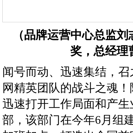
（品牌运营中心总监刘
奖，总经理
闻号而动、迅速集结，召
网精英团队的战斗之魂！
迅速打开工作局面和产生
部，该部门在今年6月组建