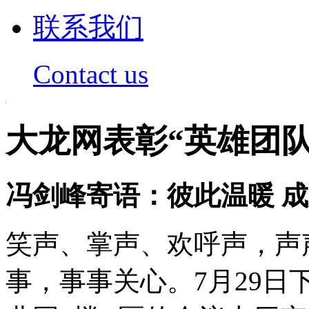
联系我们
Contact us
大龙网表彰“英雄团队
冯剑峰寄语：彼此温暖 
笑声、掌声、欢呼声，声
事，事事关心。7月29日