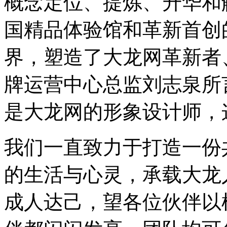
概念定位、提炼、升华和
国精品体验馆和革新首创
界，塑造了大龙网革新者
牌运营中心总监刘志泉所
是大龙网的形象设计师，
我们一直致力于打造一份
的生活与心灵，承载大龙
成人达己，望各位伙伴以