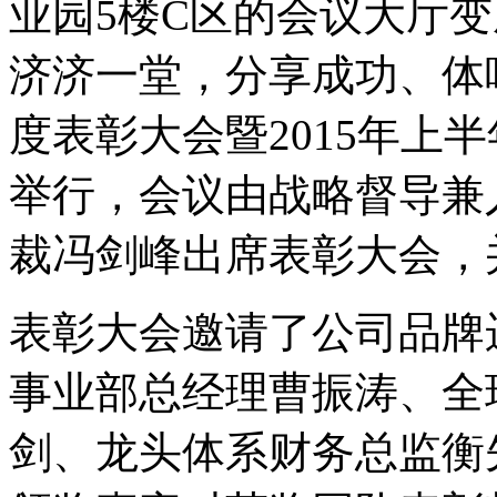
业园5楼C区的会议大厅变
济济一堂，分享成功、体
度表彰大会暨2015年上
举行，会议由战略督导兼
裁冯剑峰出席表彰大会，
表彰大会邀请了公司品牌
事业部总经理曹振涛、全
剑、龙头体系财务总监衡