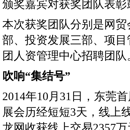
颁奖嘉宾对获奖团队表彰
本次获奖团队分别是网贸
部、投资发展三部、项目
团人资管理中心招聘团队
吹响“集结号”
2014年10月31日，东
展会历经短短3天，线上线
龙网收获线上交易2357