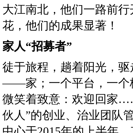
大江南北，他们一路前行
花，他们的成果显著！
家人“招募者”
徒于旅程，趟着阳光，驱
——家；一个平台，一个
微笑着致意：欢迎回家……
伙人”的创业、治业团队
中心于2015年的上半年