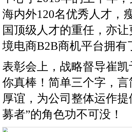
海内外120名优秀人才
国顶级人才的重任，亦让
境电商B2B商机平台拥
表彰会上，战略督导崔凯
你真棒！简单三个字，言
厚谊，为公司整体运作提
募者”的角色功不可没！