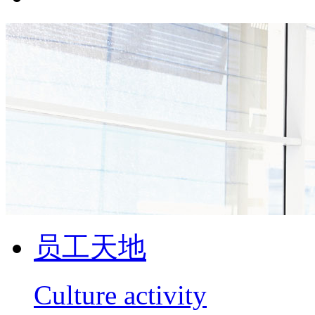
员工天地
Culture activity