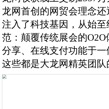
龙网首创的网贸会理念还
注入了科技基因，从始至
范：颠覆传统展会的O2
分享、在线支付功能于一
这些都是大龙网精英团队