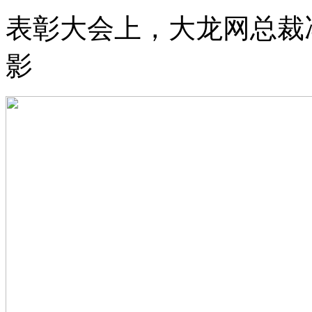
表彰大会上，大龙网总裁
影