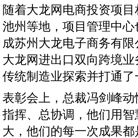
随着大龙网电商投资项目
池州等地，项目管理中心
成苏州大龙电子商务有限
大龙网进出口双向跨境业
传统制造业探索并打通了
表彰会上，总裁冯剑峰动
指挥、总协调，他们用智
大，他们的每一次成果都