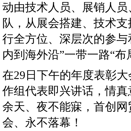
动由技术人员、展销人员
队，从展会搭建、技术支
行全方位、深层次的参与
内到海外沿”一带一路“布
在29日下午的年度表彰
作组代表即兴讲话，情真意
余天、夜不能寐，首创网
会、永不落幕！