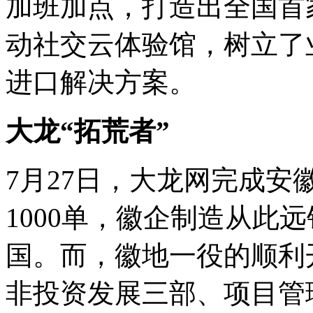
加班加点，打造出全国首
动社交云体验馆，树立了
进口解决方案。
大龙“拓荒者”
7月27日，大龙网完成安
1000单，徽企制造从此
国。而，徽地一役的顺利
非投资发展三部、项目管