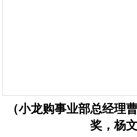
（小龙购事业部总经理
奖，杨