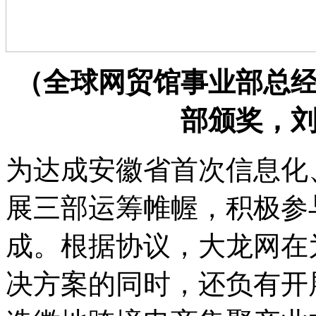
（全球网贸馆事业部总
部颁奖，
为达成安徽省首次信息化
展三部运筹帷幄，积极参
成。根据协议，大龙网在
决方案的同时，还负有开