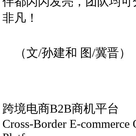
伴都闪闪发亮，团队均可
非凡！
（文/孙建和 图/冀晋）
跨境电商B2B商机平台
Cross-Border E-commerce 