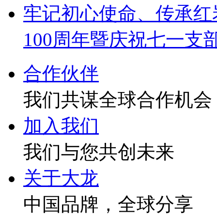
牢记初心使命、传承红
100周年暨庆祝七一支
合作伙伴
我们共谋全球合作机会
加入我们
我们与您共创未来
关于大龙
中国品牌，全球分享