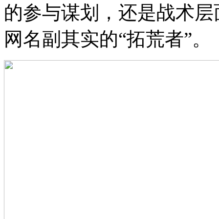
的参与谋划，还是战术层
网名副其实的“拓荒者”。