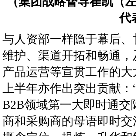
（集团战略督导崔凯（
代
与人资部一样隐于幕后、
维护、渠道开拓和畅通，
产品运营等宣贯工作的大龙
上半年亦作出突出贡献：
B2B领域第一大即时通
商和采购商的母语即时交