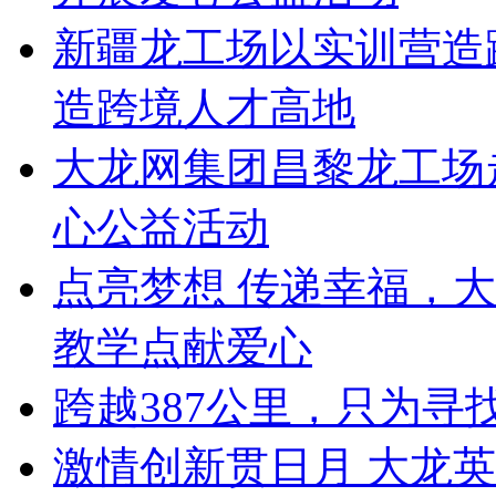
新疆龙工场以实训营造
造跨境人才高地
大龙网集团昌黎龙工场
心公益活动
点亮梦想 传递幸福，
教学点献爱心
跨越387公里，只为寻
激情创新贯日月 大龙