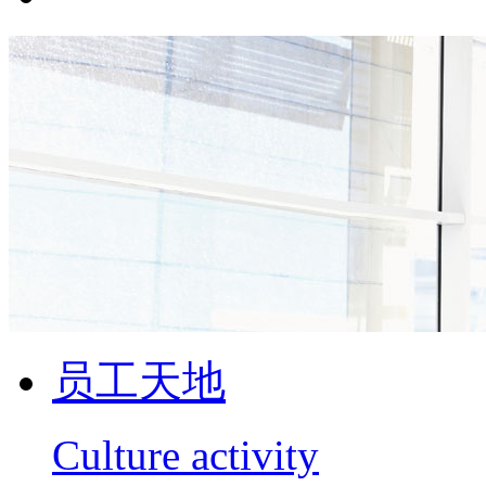
员工天地
Culture activity