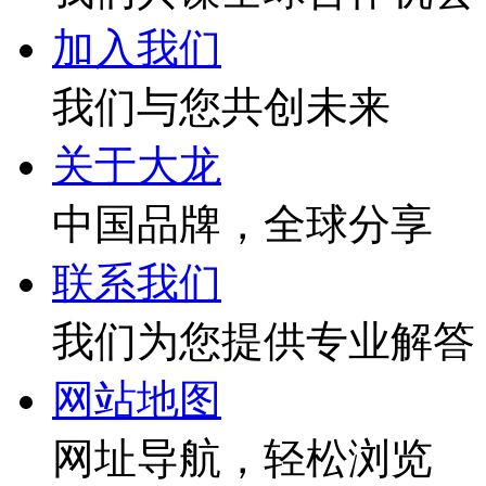
加入我们
我们与您共创未来
关于大龙
中国品牌，全球分享
联系我们
我们为您提供专业解答
网站地图
网址导航，轻松浏览