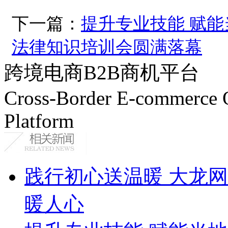
下一篇：
提升专业技能 赋能
法律知识培训会圆满落幕
跨境电商B2B商机平台
Cross-Border E-commerce 
Platform
践行初心送温暖 大龙
暖人心