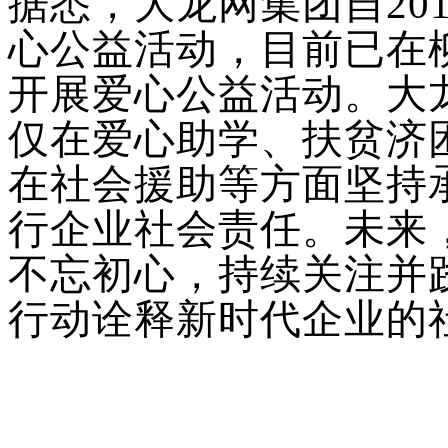
据悉
，大龙网集团自20
心公益活动，
目前已在
开展爱心公益活动
。
大
仅在爱心助学、扶贫济
在社会援助等方面坚持
行企业社会责任。
未来
不忘初心
，
持续关注并
行动诠释新时代企业的