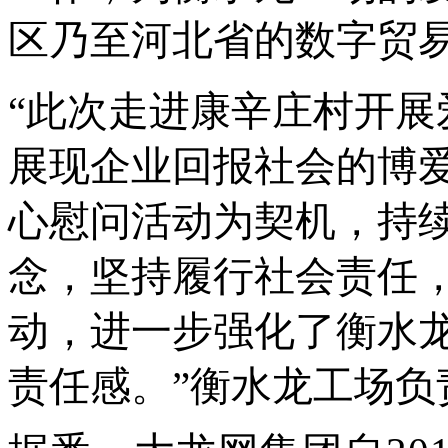
区
乃至
河北
省的数字贸
“
此次走进康辛庄村开展
展现企业回报社会的博
心慰问活动为契机，持
念，坚持履行社会责任
动，进一步强化了衡水
责任感。”衡水龙工场负