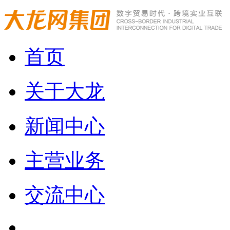
首页
关于大龙
新闻中心
主营业务
交流中心