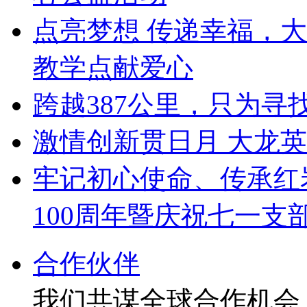
点亮梦想 传递幸福，
教学点献爱心
跨越387公里，只为寻
激情创新贯日月 大龙
牢记初心使命、传承红
100周年暨庆祝七一支
合作伙伴
我们共谋全球合作机会